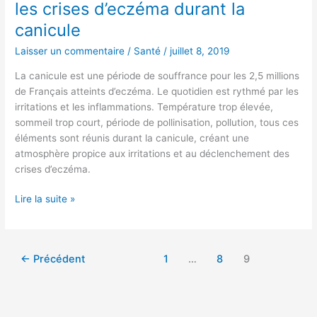
les crises d’eczéma durant la
canicule
Laisser un commentaire
/
Santé
/
juillet 8, 2019
La canicule est une période de souffrance pour les 2,5 millions
de Français atteints d’eczéma. Le quotidien est rythmé par les
irritations et les inflammations. Température trop élevée,
sommeil trop court, période de pollinisation, pollution, tous ces
éléments sont réunis durant la canicule, créant une
atmosphère propice aux irritations et au déclenchement des
crises d’eczéma.
Lire la suite »
←
Précédent
1
…
8
9