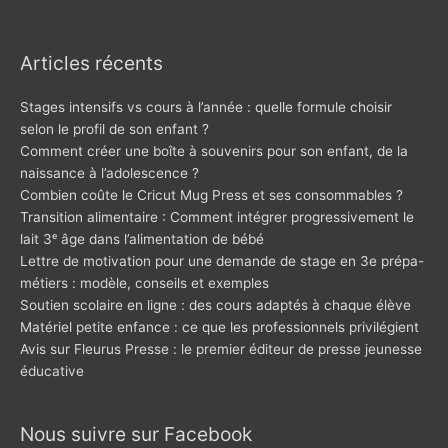
Articles récents
Stages intensifs vs cours à l’année : quelle formule choisir
selon le profil de son enfant ?
Comment créer une boîte à souvenirs pour son enfant, de la
naissance à l’adolescence ?
Combien coûte le Cricut Mug Press et ses consommables ?
Transition alimentaire : Comment intégrer progressivement le
lait 3ᵉ âge dans l’alimentation de bébé
Lettre de motivation pour une demande de stage en 3e prépa-
métiers : modèle, conseils et exemples
Soutien scolaire en ligne : des cours adaptés à chaque élève
Matériel petite enfance : ce que les professionnels privilégient
Avis sur Fleurus Presse : le premier éditeur de presse jeunesse
éducative
Nous suivre sur Facebook