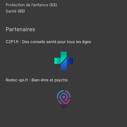
Protection de l'enfance
(53)
Santé
(85)
Partenaires
C2P1.fr : Des conseils santé pour tous les âges
Redoc-spi.fr : Bien-être et psycho