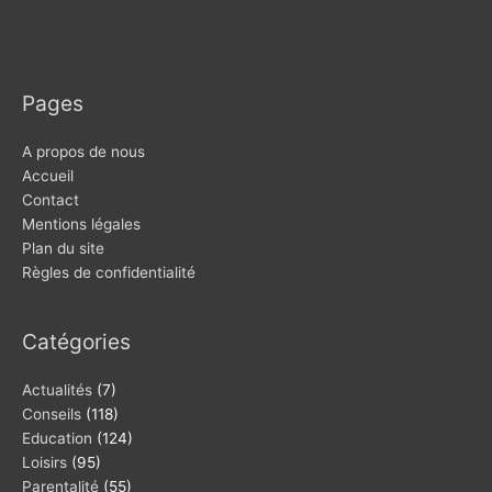
Pages
A propos de nous
Accueil
Contact
Mentions légales
Plan du site
Règles de confidentialité
Catégories
Actualités
(7)
Conseils
(118)
Education
(124)
Loisirs
(95)
Parentalité
(55)