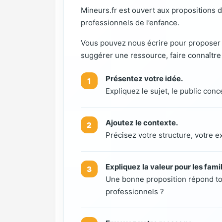
Mineurs.fr est ouvert aux propositions d
professionnels de l’enfance.
Vous pouvez nous écrire pour proposer u
suggérer une ressource, faire connaître 
Présentez votre idée.
Expliquez le sujet, le public conce
Ajoutez le contexte.
Précisez votre structure, votre e
Expliquez la valeur pour les famil
Une bonne proposition répond touj
professionnels ?