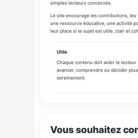
simples lecteurs concernés.
Le site encourage les contributions, les 
une ressource éducative, une activité po
leur place si le sujet est utile, clair et 
Utile
Chaque contenu doit aider le lecteur 
avancer, comprendre ou décider plus
sereinement.
Vous souhaitez con