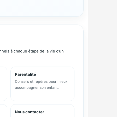
nels à chaque étape de la vie d’un
Parentalité
Conseils et repères pour mieux
accompagner son enfant.
Nous contacter