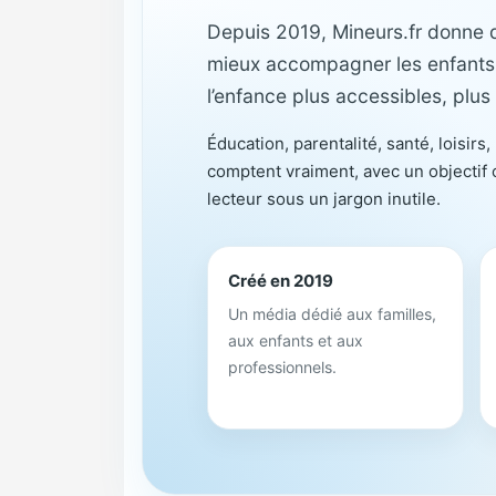
Depuis 2019, Mineurs.fr donne de
mieux accompagner les enfants et
l’enfance plus accessibles, plus 
Éducation, parentalité, santé, loisirs
comptent vraiment, avec un objectif c
lecteur sous un jargon inutile.
Créé en 2019
Un média dédié aux familles,
aux enfants et aux
professionnels.