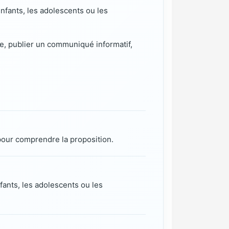
enfants, les adolescents ou les
e, publier un communiqué informatif,
 pour comprendre la proposition.
fants, les adolescents ou les