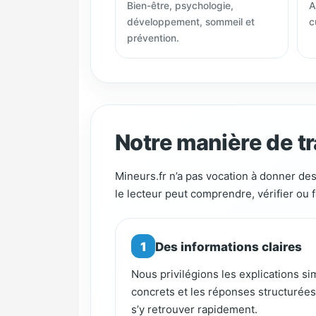
Bien-être, psychologie,
A
développement, sommeil et
c
prévention.
Notre manière de tra
Mineurs.fr n’a pas vocation à donner des
le lecteur peut comprendre, vérifier ou f
1
Des informations claires
Nous privilégions les explications s
concrets et les réponses structurées 
s’y retrouver rapidement.