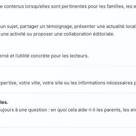
e contenus lorsqu’elles sont pertinentes pour les familles, les 
n sujet, partager un témoignage, présenter une actualité local
une activité ou proposer une collaboration éditoriale.
rné et l’utilité concrète pour les lecteurs.
xpertise, votre ville, votre site ou les informations nécessaires
les.
ours à une question : en quoi cela aide-t-il les parents, les en