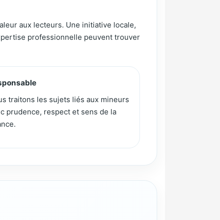
leur aux lecteurs. Une initiative locale,
expertise professionnelle peuvent trouver
sponsable
s traitons les sujets liés aux mineurs
c prudence, respect et sens de la
nce.