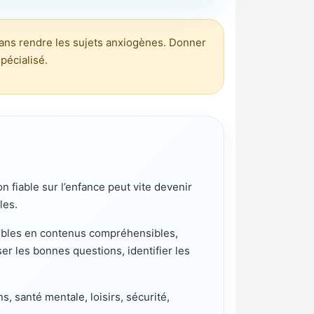
 sans rendre les sujets anxiogènes. Donner
pécialisé.
 fiable sur l’enfance peut vite devenir
les.
nsibles en contenus compréhensibles,
er les bonnes questions, identifier les
s, santé mentale, loisirs, sécurité,