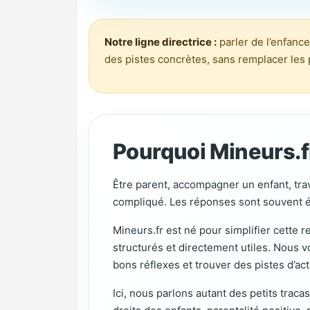
Notre ligne directrice :
parler de l’enfanc
des pistes concrètes, sans remplacer les
Pourquoi Mineurs.fr
Être parent, accompagner un enfant, tra
compliqué. Les réponses sont souvent ép
Mineurs.fr est né pour simplifier cette
structurés et directement utiles. Nous v
bons réflexes et trouver des pistes d’ac
Ici, nous parlons autant des petits traca