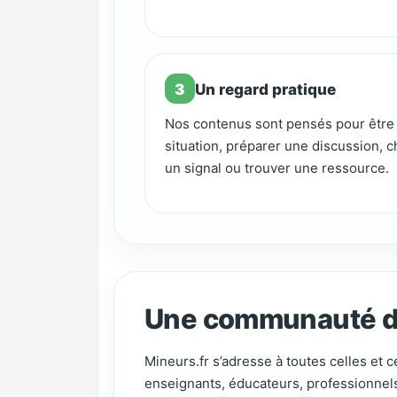
3
Un regard pratique
Nos contenus sont pensés pour être 
situation, préparer une discussion, ch
un signal ou trouver une ressource.
Une communauté de 
Mineurs.fr s’adresse à toutes celles et
enseignants, éducateurs, professionnels 