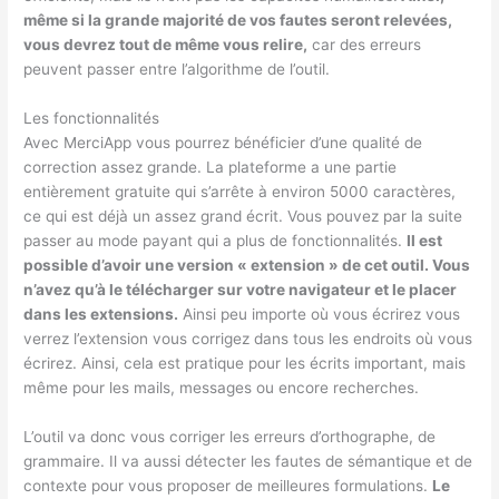
même si la grande majorité de vos fautes seront relevées,
vous devrez tout de même vous relire,
car des erreurs
peuvent passer entre l’algorithme de l’outil.
Les fonctionnalités
Avec MerciApp vous pourrez bénéficier d’une qualité de
correction assez grande. La plateforme a une partie
entièrement gratuite qui s’arrête à environ 5000 caractères,
ce qui est déjà un assez grand écrit. Vous pouvez par la suite
passer au mode payant qui a plus de fonctionnalités.
Il est
possible d’avoir une version « extension » de cet outil. Vous
n’avez qu’à le télécharger sur votre navigateur et le placer
dans les extensions.
Ainsi peu importe où vous écrirez vous
verrez l’extension vous corrigez dans tous les endroits où vous
écrirez. Ainsi, cela est pratique pour les écrits important, mais
même pour les mails, messages ou encore recherches.
L’outil va donc vous corriger les erreurs d’orthographe, de
grammaire. Il va aussi détecter les fautes de sémantique et de
contexte pour vous proposer de meilleures formulations.
Le