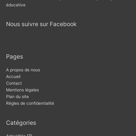
éducative
Nous suivre sur Facebook
Pages
A propos de nous
Accueil
Contact
Mentions légales
Plan du site
Règles de confidentialité
Catégories
Actualités
(7)