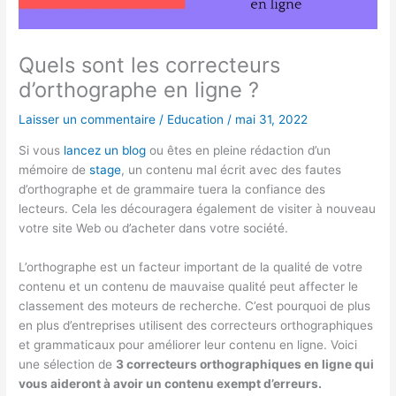
Quels sont les correcteurs
d’orthographe en ligne ?
Laisser un commentaire
/
Education
/
mai 31, 2022
Si vous
lancez un blog
ou êtes en pleine rédaction d’un
mémoire de
stage
, un contenu mal écrit avec des fautes
d’orthographe et de grammaire tuera la confiance des
lecteurs. Cela les découragera également de visiter à nouveau
votre site Web ou d’acheter dans votre société.
L’orthographe est un facteur important de la qualité de votre
contenu et un contenu de mauvaise qualité peut affecter le
classement des moteurs de recherche. C’est pourquoi de plus
en plus d’entreprises utilisent des correcteurs orthographiques
et grammaticaux pour améliorer leur contenu en ligne. Voici
une sélection de
3 correcteurs orthographiques en ligne qui
vous aideront à avoir un contenu exempt d’erreurs.