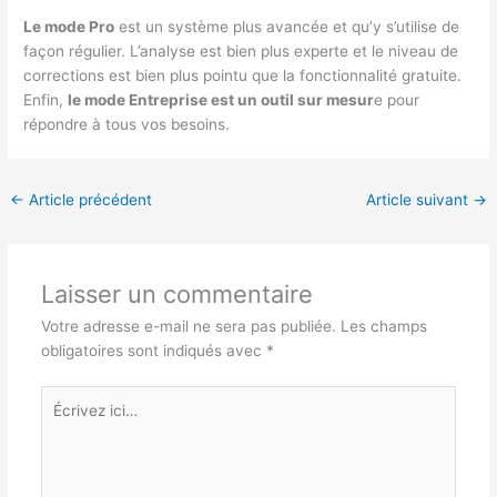
Le mode Pro
est un système plus avancée et qu’y s’utilise de
façon régulier. L’analyse est bien plus experte et le niveau de
corrections est bien plus pointu que la fonctionnalité gratuite.
Enfin,
le mode Entreprise est un outil sur mesur
e pour
répondre à tous vos besoins.
←
Article précédent
Article suivant
→
Laisser un commentaire
Votre adresse e-mail ne sera pas publiée.
Les champs
obligatoires sont indiqués avec
*
Écrivez
ici…