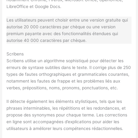
LibreOffice et Google Docs.
Les utilisateurs peuvent choisir entre une version gratuite qui
autorise 20 000 caractères par chèque ou une version
premium payante avec des fonctionnalités étendues qui
autorise 40 000 caractères par chèque.
Scribens
Scribens utilise un algorithme sophistiqué pour détecter les
erreurs de syntaxe subtiles dans le texte. Il corrige plus de 250
types de fautes orthographiques et grammaticales courantes,
notamment les fautes de frappe et les problèmes liés aux
verbes, prépositions, noms, pronoms, ponctuations, etc.
Il détecte également les éléments stylistiques, tels que les
phrases interminables, les répétitions et les redondances, et
propose des synonymes pour chaque terme. Les corrections
en ligne sont accompagnées d’explications pour aider les
utilisateurs à améliorer leurs compétences rédactionnelles.