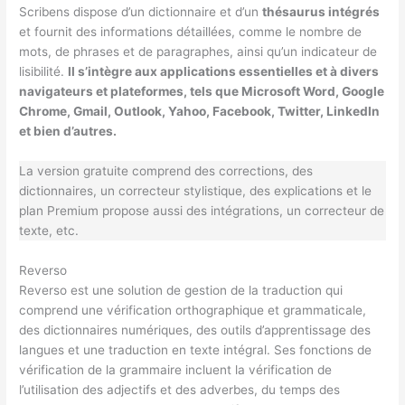
Scribens dispose d’un dictionnaire et d’un
thésaurus intégrés
et fournit des informations détaillées, comme le nombre de
mots, de phrases et de paragraphes, ainsi qu’un indicateur de
lisibilité.
Il s’intègre aux applications essentielles et à divers
navigateurs et plateformes, tels que Microsoft Word, Google
Chrome, Gmail, Outlook, Yahoo, Facebook, Twitter, LinkedIn
et bien d’autres.
La version gratuite comprend des corrections, des
dictionnaires, un correcteur stylistique, des explications et le
plan Premium propose aussi des intégrations, un correcteur de
texte, etc.
Reverso
Reverso est une solution de gestion de la traduction qui
comprend une vérification orthographique et grammaticale,
des dictionnaires numériques, des outils d’apprentissage des
langues et une traduction en texte intégral. Ses fonctions de
vérification de la grammaire incluent la vérification de
l’utilisation des adjectifs et des adverbes, du temps des