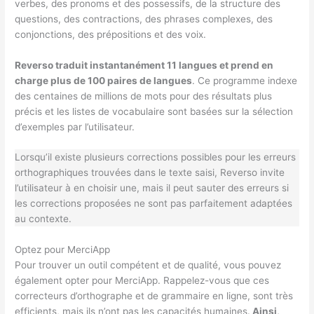
verbes, des pronoms et des possessifs, de la structure des
questions, des contractions, des phrases complexes, des
conjonctions, des prépositions et des voix.
Reverso traduit instantanément 11 langues et prend en
charge plus de 100 paires de langues
. Ce programme indexe
des centaines de millions de mots pour des résultats plus
précis et les listes de vocabulaire sont basées sur la sélection
d’exemples par l’utilisateur.
Lorsqu’il existe plusieurs corrections possibles pour les erreurs
orthographiques trouvées dans le texte saisi, Reverso invite
l’utilisateur à en choisir une, mais il peut sauter des erreurs si
les corrections proposées ne sont pas parfaitement adaptées
au contexte.
Optez pour MerciApp
Pour trouver un outil compétent et de qualité, vous pouvez
également opter pour MerciApp. Rappelez-vous que ces
correcteurs d’orthographe et de grammaire en ligne, sont très
efficients, mais ils n’ont pas les capacités humaines.
Ainsi,