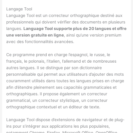
Langage Tool
Language Tool est un correcteur orthographique destiné aux
professionnels qui doivent vérifier des documents en plusieurs
langues.
Language Tool supporte plus de 20 langues et offre
une version gratuite en ligne
, ainsi qu’une version premium
avec des fonctionnalités avancées.
Ce programme prend en charge l’espagnol, le russe, le
français, le polonais, l’italien, l’allemand et de nombreuses
autres langues. Il se distingue par son dictionnaire
personnalisable qui permet aux utilisateurs d’ajouter des mots
couramment utilisés dans toutes les langues prises en charge
afin d’étendre pleinement ses capacités grammaticales et
orthographiques. Il propose également un correcteur
grammatical, un correcteur stylistique, un correcteur
orthographique contextuel et un éditeur de texte.
Language Tool dispose d’extensions de navigateur et de plug-
ins pour s’intégrer aux applications les plus populaires,
notamment Chrome, Firefox, Microsoft Office, OpenOffice,