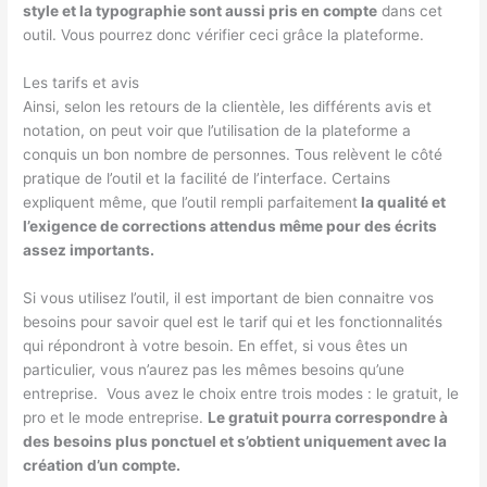
style et la typographie sont aussi pris en compte
dans cet
outil. Vous pourrez donc vérifier ceci grâce la plateforme.
Les tarifs et avis
Ainsi, selon les retours de la clientèle, les différents avis et
notation, on peut voir que l’utilisation de la plateforme a
conquis un bon nombre de personnes. Tous relèvent le côté
pratique de l’outil et la facilité de l’interface. Certains
expliquent même, que l’outil rempli parfaitement
la qualité et
l’exigence de corrections attendus même pour des écrits
assez importants.
Si vous utilisez l’outil, il est important de bien connaitre vos
besoins pour savoir quel est le tarif qui et les fonctionnalités
qui répondront à votre besoin. En effet, si vous êtes un
particulier, vous n’aurez pas les mêmes besoins qu’une
entreprise. Vous avez le choix entre trois modes : le gratuit, le
pro et le mode entreprise.
Le gratuit pourra correspondre à
des besoins plus ponctuel et s’obtient uniquement avec la
création d’un compte.