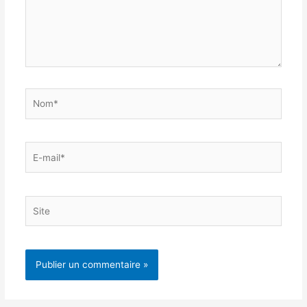
Nom*
E-
mail*
Site