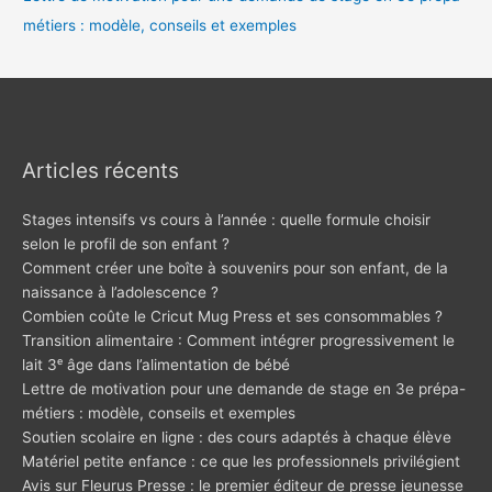
métiers : modèle, conseils et exemples
Articles récents
Stages intensifs vs cours à l’année : quelle formule choisir
selon le profil de son enfant ?
Comment créer une boîte à souvenirs pour son enfant, de la
naissance à l’adolescence ?
Combien coûte le Cricut Mug Press et ses consommables ?
Transition alimentaire : Comment intégrer progressivement le
lait 3ᵉ âge dans l’alimentation de bébé
Lettre de motivation pour une demande de stage en 3e prépa-
métiers : modèle, conseils et exemples
Soutien scolaire en ligne : des cours adaptés à chaque élève
Matériel petite enfance : ce que les professionnels privilégient
Avis sur Fleurus Presse : le premier éditeur de presse jeunesse