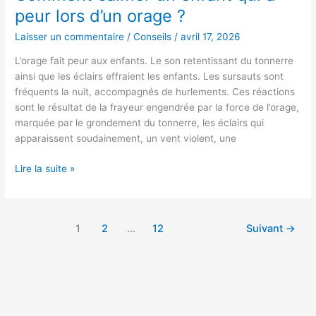
peur lors d’un orage ?
Laisser un commentaire
/
Conseils
/
avril 17, 2026
L’orage fait peur aux enfants. Le son retentissant du tonnerre
ainsi que les éclairs effraient les enfants. Les sursauts sont
fréquents la nuit, accompagnés de hurlements. Ces réactions
sont le résultat de la frayeur engendrée par la force de l’orage,
marquée par le grondement du tonnerre, les éclairs qui
apparaissent soudainement, un vent violent, une
Lire la suite »
1
2
…
12
Suivant
→