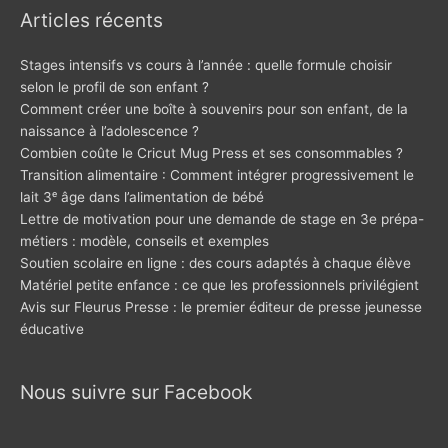
Articles récents
Stages intensifs vs cours à l’année : quelle formule choisir
selon le profil de son enfant ?
Comment créer une boîte à souvenirs pour son enfant, de la
naissance à l’adolescence ?
Combien coûte le Cricut Mug Press et ses consommables ?
Transition alimentaire : Comment intégrer progressivement le
lait 3ᵉ âge dans l’alimentation de bébé
Lettre de motivation pour une demande de stage en 3e prépa-
métiers : modèle, conseils et exemples
Soutien scolaire en ligne : des cours adaptés à chaque élève
Matériel petite enfance : ce que les professionnels privilégient
Avis sur Fleurus Presse : le premier éditeur de presse jeunesse
éducative
Nous suivre sur Facebook