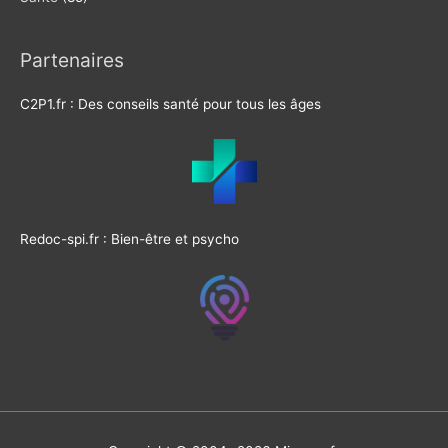
Partenaires
C2P1.fr : Des conseils santé pour tous les âges
Redoc-spi.fr : Bien-être et psycho