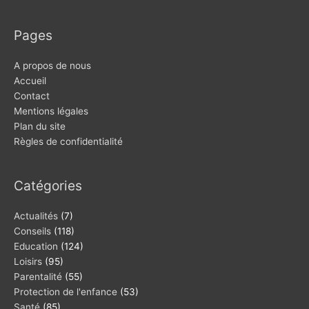
Pages
A propos de nous
Accueil
Contact
Mentions légales
Plan du site
Règles de confidentialité
Catégories
Actualités
(7)
Conseils
(118)
Education
(124)
Loisirs
(95)
Parentalité
(55)
Protection de l'enfance
(53)
Santé
(85)