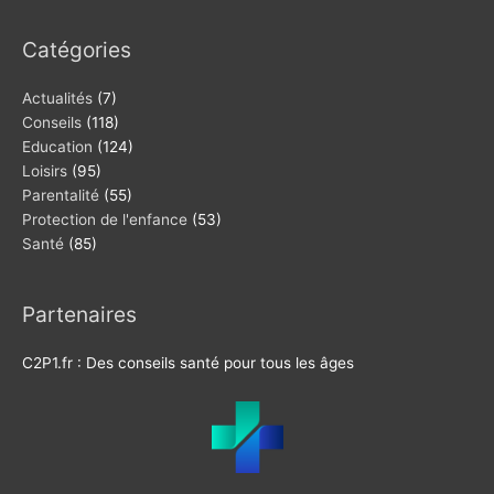
Catégories
Actualités
(7)
Conseils
(118)
Education
(124)
Loisirs
(95)
Parentalité
(55)
Protection de l'enfance
(53)
Santé
(85)
Partenaires
C2P1.fr : Des conseils santé pour tous les âges