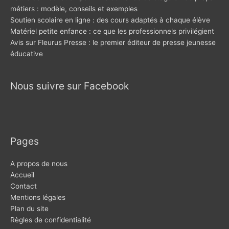
métiers : modèle, conseils et exemples
Soutien scolaire en ligne : des cours adaptés à chaque élève
Matériel petite enfance : ce que les professionnels privilégient
Avis sur Fleurus Presse : le premier éditeur de presse jeunesse
éducative
Nous suivre sur Facebook
Pages
A propos de nous
Accueil
Contact
Mentions légales
Plan du site
Règles de confidentialité