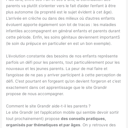
parents va plutôt s’orienter vers le fait d’aider l’enfant à être
plus autonome (la propreté est le sujet évident à cet âge).
L’arrivée en crèche ou dans des milieux où d’autres enfants
évoluent apporte également son lot de tracas : les maladies
infantiles accompagnent en général enfants et parents durant
cette période. Enfin, les soins génitaux deviennent importantS
(le soin du prépuce en particulier en est un bon exemple).
L’évolution constante des besoins de nos enfants représente
parfois un défi pour les parents, tout particulièrement pour les
nouveaux et les jeunes parents. La peur de mal faire et
l’angoisse de ne pas y arriver participent à cette perception de
défi. C’est pourtant en forgeant qu’on devient forgeron et c’est
exactement dans cet apprentissage que le site Grandir
propose de nous accompagner.
Comment le site Grandir aide-t-il les parents ?
Le site Grandir (et l’application mobile qui semble devoir sortir
tout prochainement) propose
des conseils pratiques,
organisés par thématiques et par âges
. On y retrouve des