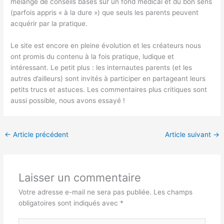
mélange de conseils basés sur un fond médical et du bon sens
(parfois appris « à la dure ») que seuls les parents peuvent
acquérir par la pratique.
Le site est encore en pleine évolution et les créateurs nous
ont promis du contenu à la fois pratique, ludique et
intéressant. Le petit plus : les internautes parents (et les
autres d’ailleurs) sont invités à participer en partageant leurs
petits trucs et astuces. Les commentaires plus critiques sont
aussi possible, nous avons essayé !
←
Article précédent
Article suivant
→
Laisser un commentaire
Votre adresse e-mail ne sera pas publiée.
Les champs
obligatoires sont indiqués avec
*
Écrivez