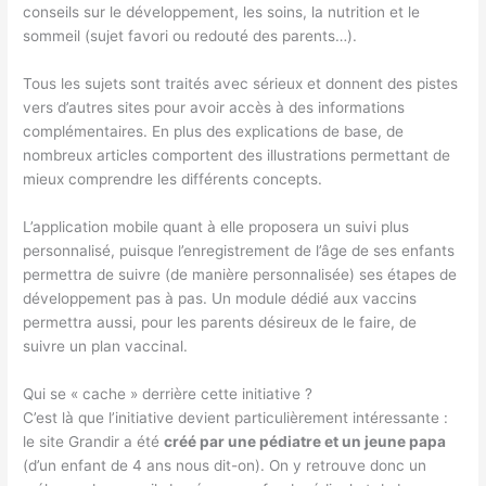
conseils sur le développement, les soins, la nutrition et le
sommeil (sujet favori ou redouté des parents…).
Tous les sujets sont traités avec sérieux et donnent des pistes
vers d’autres sites pour avoir accès à des informations
complémentaires. En plus des explications de base, de
nombreux articles comportent des illustrations permettant de
mieux comprendre les différents concepts.
L’application mobile quant à elle proposera un suivi plus
personnalisé, puisque l’enregistrement de l’âge de ses enfants
permettra de suivre (de manière personnalisée) ses étapes de
développement pas à pas. Un module dédié aux vaccins
permettra aussi, pour les parents désireux de le faire, de
suivre un plan vaccinal.
Qui se « cache » derrière cette initiative ?
C’est là que l’initiative devient particulièrement intéressante :
le site Grandir a été
créé par une pédiatre et un jeune papa
(d’un enfant de 4 ans nous dit-on). On y retrouve donc un