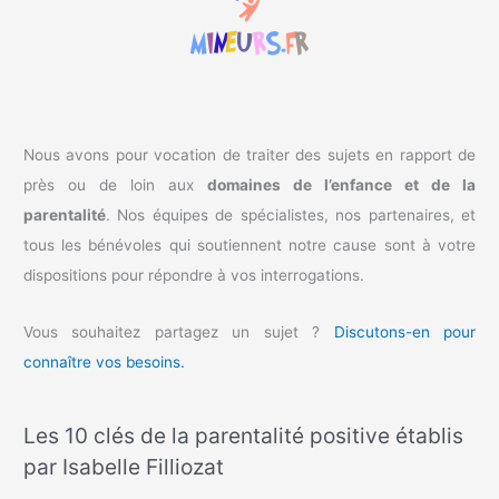
e
r
:
Nous avons pour vocation de traiter des sujets en rapport de
près ou de loin aux
domaines de l’enfance et de la
parentalité
. Nos équipes de spécialistes, nos partenaires, et
tous les bénévoles qui soutiennent notre cause sont à votre
dispositions pour répondre à vos interrogations.
Vous souhaitez partagez un sujet ?
Discutons-en pour
connaître vos besoins.
Les 10 clés de la parentalité positive établis
par Isabelle Filliozat