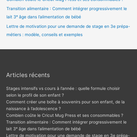
Transition alimentaire : Comment intégrer progressivement le
lait 3ᵉ âge dans l’alimentation de bébé
Lettre de motivation pour une demande de stage en 3e prépa-
métiers : modèle, conseils et exemples
Articles récents
Stages intensifs vs cours à l’année : quelle formule choisir
selon le profil de son enfant ?
Comment créer une boîte à souvenirs pour son enfant, de la
naissance à l’adolescence ?
Combien coûte le Cricut Mug Press et ses consommables ?
Transition alimentaire : Comment intégrer progressivement le
lait 3ᵉ âge dans l’alimentation de bébé
Lettre de motivation pour une demande de stage en 3e prépa-