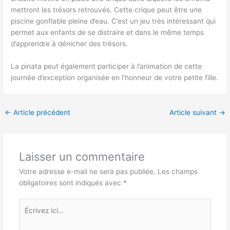
mettront les trésors retrouvés. Cette crique peut être une
piscine gonflable pleine d’eau. C’est un jeu très intéressant qui
permet aux enfants de se distraire et dans le même temps
d’apprendre à dénicher des trésors.
La pinata peut également participer à l’animation de cette
journée d’exception organisée en l’honneur de votre petite fille.
←
Article précédent
Article suivant
→
Laisser un commentaire
Votre adresse e-mail ne sera pas publiée.
Les champs
obligatoires sont indiqués avec
*
Écrivez
ici…