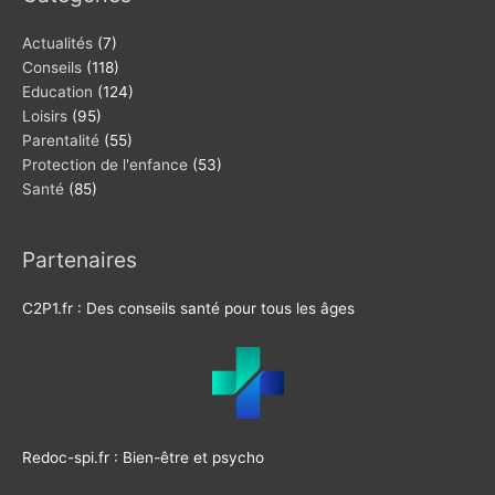
Actualités
(7)
Conseils
(118)
Education
(124)
Loisirs
(95)
Parentalité
(55)
Protection de l'enfance
(53)
Santé
(85)
Partenaires
C2P1.fr : Des conseils santé pour tous les âges
Redoc-spi.fr : Bien-être et psycho