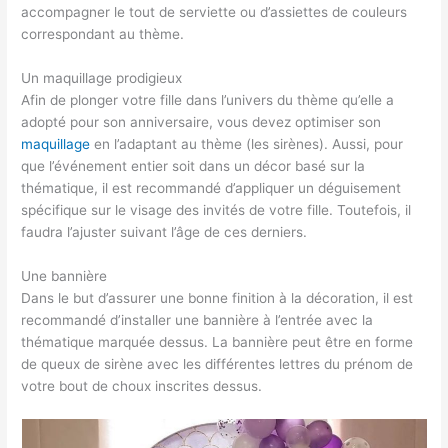
accompagner le tout de serviette ou d’assiettes de couleurs
correspondant au thème.
Un maquillage prodigieux
Afin de plonger votre fille dans l’univers du thème qu’elle a
adopté pour son anniversaire, vous devez optimiser son
maquillage
en l’adaptant au thème (les sirènes). Aussi, pour
que l’événement entier soit dans un décor basé sur la
thématique, il est recommandé d’appliquer un déguisement
spécifique sur le visage des invités de votre fille. Toutefois, il
faudra l’ajuster suivant l’âge de ces derniers.
Une bannière
Dans le but d’assurer une bonne finition à la décoration, il est
recommandé d’installer une bannière à l’entrée avec la
thématique marquée dessus. La bannière peut être en forme
de queux de sirène avec les différentes lettres du prénom de
votre bout de choux inscrites dessus.