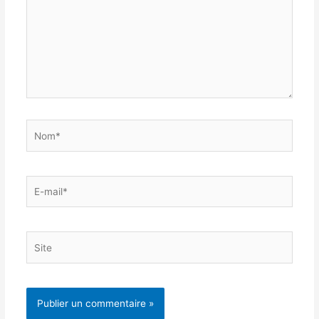
Nom*
E-
mail*
Site