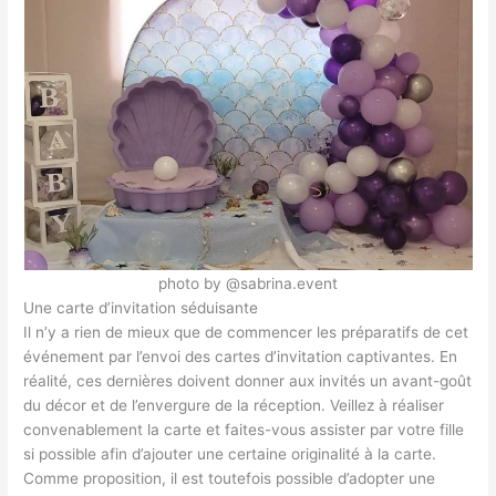
photo by @sabrina.event
Une carte d’invitation séduisante
Il n’y a rien de mieux que de commencer les préparatifs de cet
événement par l’envoi des cartes d’invitation captivantes. En
réalité, ces dernières doivent donner aux invités un avant-goût
du décor et de l’envergure de la réception. Veillez à réaliser
convenablement la carte et faites-vous assister par votre fille
si possible afin d’ajouter une certaine originalité à la carte.
Comme proposition, il est toutefois possible d’adopter une