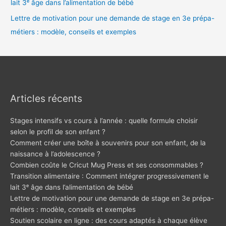
lait 3ᵉ âge dans l’alimentation de bébé
Lettre de motivation pour une demande de stage en 3e prépa-
métiers : modèle, conseils et exemples
Articles récents
Stages intensifs vs cours à l’année : quelle formule choisir
selon le profil de son enfant ?
Comment créer une boîte à souvenirs pour son enfant, de la
naissance à l’adolescence ?
Combien coûte le Cricut Mug Press et ses consommables ?
Transition alimentaire : Comment intégrer progressivement le
lait 3ᵉ âge dans l’alimentation de bébé
Lettre de motivation pour une demande de stage en 3e prépa-
métiers : modèle, conseils et exemples
Soutien scolaire en ligne : des cours adaptés à chaque élève