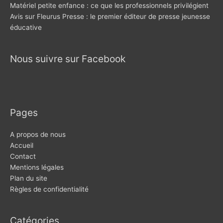
Matériel petite enfance : ce que les professionnels privilégient
Avis sur Fleurus Presse : le premier éditeur de presse jeunesse
éducative
Nous suivre sur Facebook
Pages
A propos de nous
Accueil
Contact
Mentions légales
Plan du site
Règles de confidentialité
Catégories