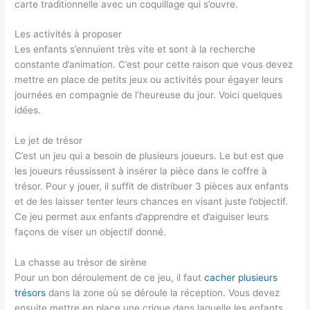
carte traditionnelle avec un coquillage qui s’ouvre.
Les activités à proposer
Les enfants s’ennuient très vite et sont à la recherche
constante d’animation. C’est pour cette raison que vous devez
mettre en place de petits jeux ou activités pour égayer leurs
journées en compagnie de l’heureuse du jour. Voici quelques
idées.
Le jet de trésor
C’est un jeu qui a besoin de plusieurs joueurs. Le but est que
les joueurs réussissent à insérer la pièce dans le coffre à
trésor. Pour y jouer, il suffit de distribuer 3 pièces aux enfants
et de les laisser tenter leurs chances en visant juste l’objectif.
Ce jeu permet aux enfants d’apprendre et d’aiguiser leurs
façons de viser un objectif donné.
La chasse au trésor de sirène
Pour un bon déroulement de ce jeu, il faut
cacher plusieurs
trésors
dans la zone où se déroule la réception. Vous devez
ensuite mettre en place une crique dans laquelle les enfants