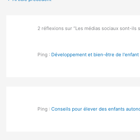
2 réflexions sur “Les médias sociaux sont-ils 
Ping :
Développement et bien-être de l'enfant :
Ping :
Conseils pour élever des enfants auton