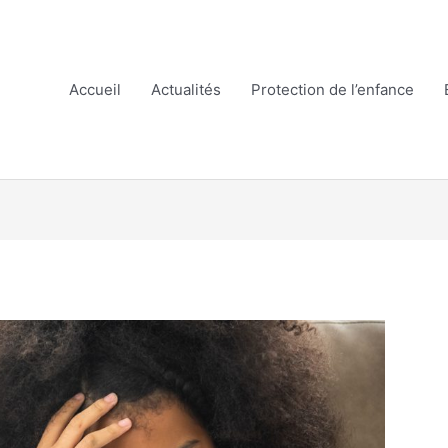
Accueil
Actualités
Protection de l’enfance