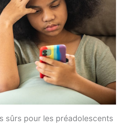
s sûrs pour les préadolescents