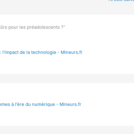
sûrs pour les préadolescents ?”
 l'impact de la technologie - Mineurs.fr
omes à l'ère du numérique - Mineurs.fr