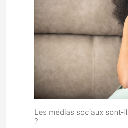
Les médias sociaux sont-il
?