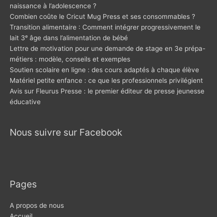
naissance à l’adolescence ?
Combien coûte le Cricut Mug Press et ses consommables ?
Transition alimentaire : Comment intégrer progressivement le
lait 3ᵉ âge dans l’alimentation de bébé
Lettre de motivation pour une demande de stage en 3e prépa-
métiers : modèle, conseils et exemples
Soutien scolaire en ligne : des cours adaptés à chaque élève
Matériel petite enfance : ce que les professionnels privilégient
Avis sur Fleurus Presse : le premier éditeur de presse jeunesse
éducative
Nous suivre sur Facebook
Pages
A propos de nous
Accueil