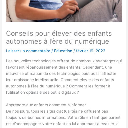
Conseils pour élever des enfants
autonomes à l’ère du numérique
Laisser un commentaire
/
Education
/
février 19, 2023
Les nouvelles technologies offrent de nombreux avantages qui
favorisent l’épanouissement des enfants. Cependant, une
mauvaise utilisation de ces technologies peut aussi affecter
leur croissance intellectuelle. Comment élever des enfants
autonomes à l’ère du numérique ? Comment les former à
l’utilisation optimale des outils digitaux ?
Apprendre aux enfants comment s’informer
De nos jours, tous les sites d’actualités ne diffusent pas
toujours de bonnes informations. Votre rôle en tant que parent
est d’accompagner votre enfant en lui apprenant à évaluer la