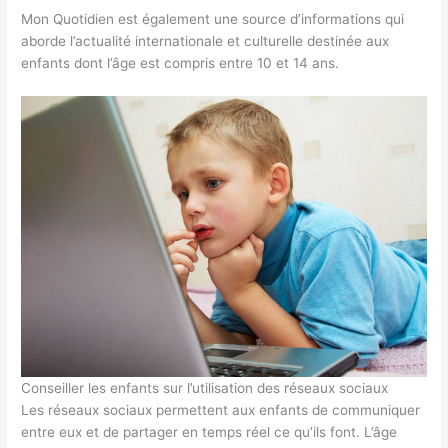
Mon Quotidien est également une source d’informations qui
aborde l’actualité internationale et culturelle destinée aux
enfants dont l’âge est compris entre 10 et 14 ans.
Conseiller les enfants sur l’utilisation des réseaux sociaux
Les réseaux sociaux permettent aux enfants de communiquer
entre eux et de partager en temps réel ce qu’ils font. L’âge