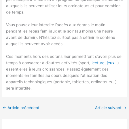
auxquels ils peuvent utiliser leurs ordinateurs et pour combien
de temps.
Vous pouvez leur interdire l’accès aux écrans le matin,
pendant les repas familiaux et le soir (au moins une heure
avant de dormir). N’hésitez surtout pas à définir le contenu
auquel ils peuvent avoir accès.
Ces moments hors des écrans leur permettront d’avoir plus de
temps à consacrer à d’autres activités (sport,
lecture
,
jeux
…)
essentielles à leurs croissances. Passez également des
moments en familles au cours desquels l’utilisation des
appareils technologiques (portable, tablettes, ordinateurs…)
sera interdite.
←
Article précédent
Article suivant
→