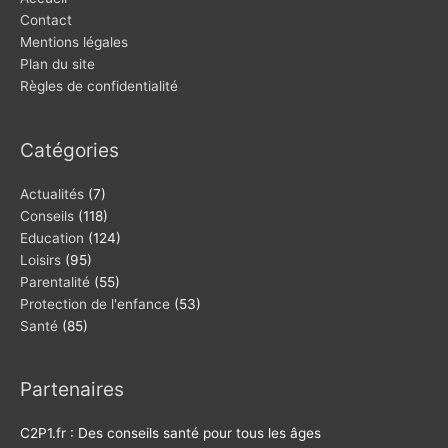
Contact
Mentions légales
Plan du site
Règles de confidentialité
Catégories
Actualités
(7)
Conseils
(118)
Education
(124)
Loisirs
(95)
Parentalité
(55)
Protection de l'enfance
(53)
Santé
(85)
Partenaires
C2P1.fr : Des conseils santé pour tous les âges