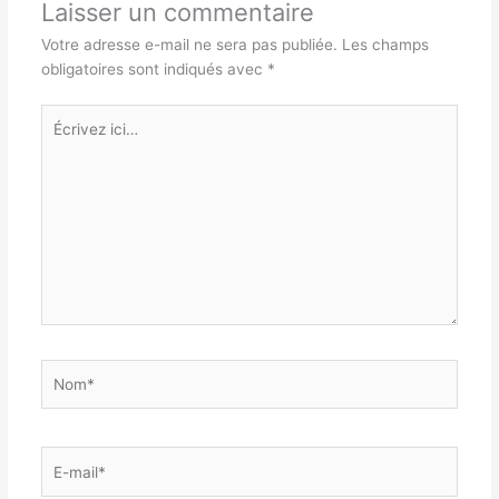
Laisser un commentaire
Votre adresse e-mail ne sera pas publiée.
Les champs
obligatoires sont indiqués avec
*
Écrivez
ici…
Nom*
E-
mail*