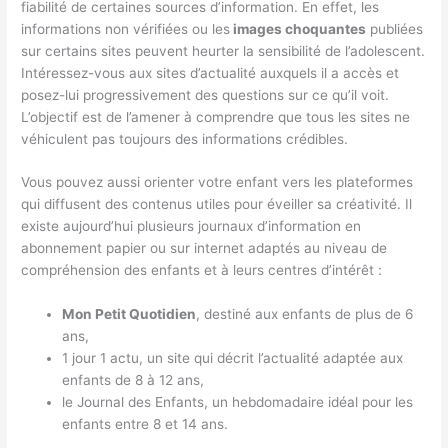
fiabilité de certaines sources d’information. En effet, les
informations non vérifiées ou les
images choquantes
publiées
sur certains sites peuvent heurter la sensibilité de l’adolescent.
Intéressez-vous aux sites d’actualité auxquels il a accès et
posez-lui progressivement des questions sur ce qu’il voit.
L’objectif est de l’amener à comprendre que tous les sites ne
véhiculent pas toujours des informations crédibles.
Vous pouvez aussi orienter votre enfant vers les plateformes
qui diffusent des contenus utiles pour éveiller sa créativité. Il
existe aujourd’hui plusieurs journaux d’information en
abonnement papier ou sur internet adaptés au niveau de
compréhension des enfants et à leurs centres d’intérêt :
Mon Petit Quotidien
, destiné aux enfants de plus de 6
ans,
1 jour 1 actu, un site qui décrit l’actualité adaptée aux
enfants de 8 à 12 ans,
le Journal des Enfants, un hebdomadaire idéal pour les
enfants entre 8 et 14 ans.