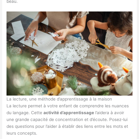
beau.
La lecture, une méthode d’apprentissage à la maison
La lecture permet à votre enfant de comprendre les nuances
du langage. Cette
activité d’apprentissage
l’aidera à avoir
une grande capacité de concentration et d’écoute. Posez-lui
des questions pour l’aider à établir des liens entre les mots et
leurs concepts.