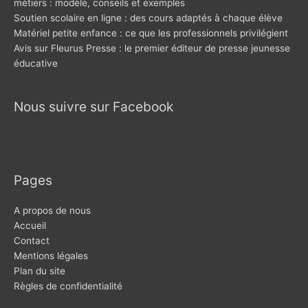
métiers : modèle, conseils et exemples
Soutien scolaire en ligne : des cours adaptés à chaque élève
Matériel petite enfance : ce que les professionnels privilégient
Avis sur Fleurus Presse : le premier éditeur de presse jeunesse
éducative
Nous suivre sur Facebook
Pages
A propos de nous
Accueil
Contact
Mentions légales
Plan du site
Règles de confidentialité