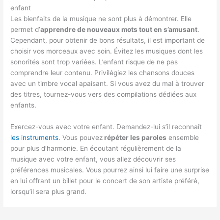
enfant
Les bienfaits de la musique ne sont plus à démontrer. Elle
permet d’
apprendre de nouveaux mots tout en s’amusant
.
Cependant, pour obtenir de bons résultats, il est important de
choisir vos morceaux avec soin. Évitez les musiques dont les
sonorités sont trop variées. L’enfant risque de ne pas
comprendre leur contenu. Privilégiez les chansons douces
avec un timbre vocal apaisant. Si vous avez du mal à trouver
des titres, tournez-vous vers des compilations dédiées aux
enfants.
Exercez-vous avec votre enfant. Demandez-lui s’il reconnaît
les instruments
. Vous pouvez
répéter les paroles
ensemble
pour plus d’harmonie. En écoutant régulièrement de la
musique avec votre enfant, vous allez découvrir ses
préférences musicales. Vous pourrez ainsi lui faire une surprise
en lui offrant un billet pour le concert de son artiste préféré,
lorsqu’il sera plus grand.