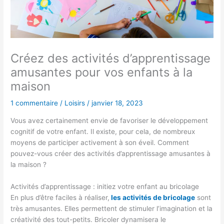
Créez des activités d’apprentissage
amusantes pour vos enfants à la
maison
1 commentaire
/
Loisirs
/
janvier 18, 2023
Vous avez certainement envie de favoriser le développement
cognitif de votre enfant. Il existe, pour cela, de nombreux
moyens de participer activement à son éveil. Comment
pouvez-vous créer des activités d’apprentissage amusantes à
la maison ?
Activités d’apprentissage : initiez votre enfant au bricolage
En plus d’être faciles à réaliser,
les activités de bricolage
sont
très amusantes. Elles permettent de stimuler l’imagination et la
créativité des tout-petits. Bricoler dynamisera le