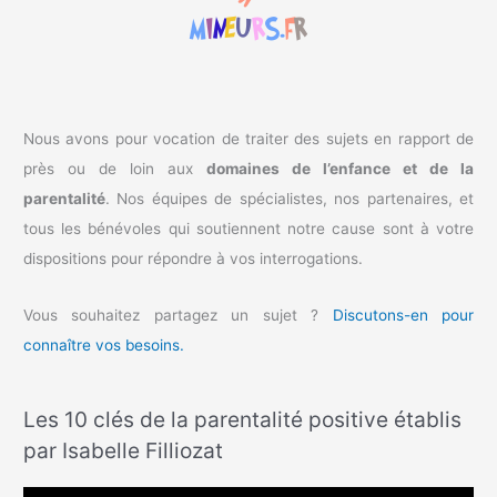
e
r
:
Nous avons pour vocation de traiter des sujets en rapport de
près ou de loin aux
domaines de l’enfance et de la
parentalité
. Nos équipes de spécialistes, nos partenaires, et
tous les bénévoles qui soutiennent notre cause sont à votre
dispositions pour répondre à vos interrogations.
Vous souhaitez partagez un sujet ?
Discutons-en pour
connaître vos besoins.
Les 10 clés de la parentalité positive établis
par Isabelle Filliozat