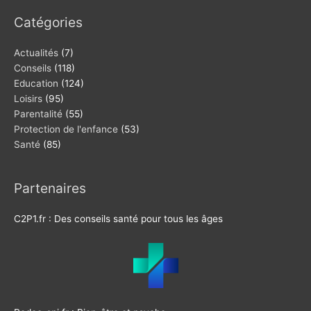
Catégories
Actualités
(7)
Conseils
(118)
Education
(124)
Loisirs
(95)
Parentalité
(55)
Protection de l'enfance
(53)
Santé
(85)
Partenaires
C2P1.fr : Des conseils santé pour tous les âges