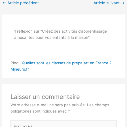
←
Article précédent
Article suivant
→
1 réflexion sur “Créez des activités d’apprentissage
amusantes pour vos enfants à la maison”
Ping :
Quelles sont les classes de prépa art en France ? -
Mineurs.fr
Laisser un commentaire
Votre adresse e-mail ne sera pas publiée.
Les champs
obligatoires sont indiqués avec
*
Écrivez