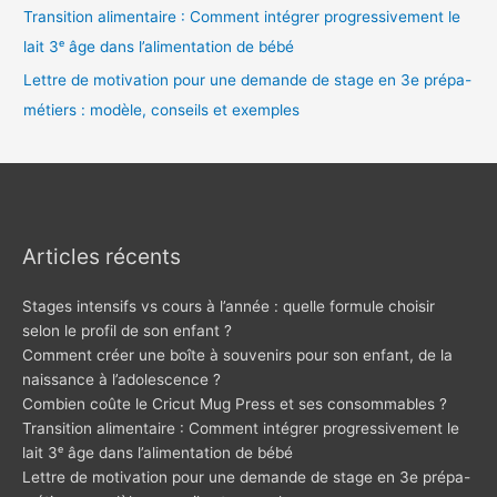
Transition alimentaire : Comment intégrer progressivement le
lait 3ᵉ âge dans l’alimentation de bébé
Lettre de motivation pour une demande de stage en 3e prépa-
métiers : modèle, conseils et exemples
Articles récents
Stages intensifs vs cours à l’année : quelle formule choisir
selon le profil de son enfant ?
Comment créer une boîte à souvenirs pour son enfant, de la
naissance à l’adolescence ?
Combien coûte le Cricut Mug Press et ses consommables ?
Transition alimentaire : Comment intégrer progressivement le
lait 3ᵉ âge dans l’alimentation de bébé
Lettre de motivation pour une demande de stage en 3e prépa-