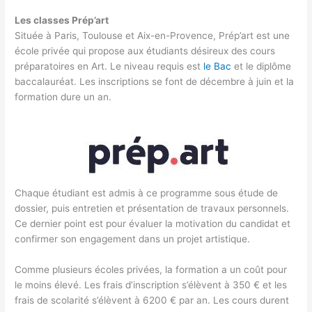
Les classes Prép’art
Située à Paris, Toulouse et Aix-en-Provence, Prép’art est une
école privée qui propose aux étudiants désireux des cours
préparatoires en Art. Le niveau requis est
le Bac
et le diplôme
baccalauréat. Les inscriptions se font de décembre à juin et la
formation dure un an.
Chaque étudiant est admis à ce programme sous étude de
dossier, puis entretien et présentation de travaux personnels.
Ce dernier point est pour évaluer la motivation du candidat et
confirmer son engagement dans un projet artistique.
Comme plusieurs écoles privées, la formation a un coût pour
le moins élevé. Les frais d’inscription s’élèvent à 350 € et les
frais de scolarité s’élèvent à 6200 € par an. Les cours durent