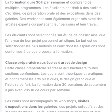
La
formation dure 30 h par semaine
et comprend de
multiples programmes. Les étudiants ont droit à des ateliers
d’écriture, de préparation orale et des expositions dans des
galeries. Des workshops sont également organisés avec des
artistes experts qui partagent leur parcours et leur travail.
Les étudiants sont sélectionnés sur étude de dossier ainsi que
l’analyse de leur projet personnel artistique. Le but est de
sélectionner les plus motivés et ceux dont les aspirations sont
conformes à ce que propose la formation.
Classe préparatoire aux écoles d’art et de design
Cette classe préparatoire s’adresse aux bacheliers toutes
sections confondues. Les cours sont théoriques et pratiques
et concernent les arts plastiques, le design graphique et
l’histoire de l’art. La formation dure 30 semaines de septembre
à juin avec 28h30 de cours par semaine.
Les cours sont accompagnés de workshops,
visites
d’expositions dans les galeries
, des projets collectifs et des