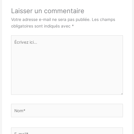
Laisser un commentaire
Votre adresse e-mail ne sera pas publiée.
Les champs
obligatoires sont indiqués avec
*
Écrivez
ici…
Nom*
E-