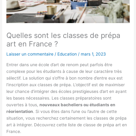
Quelles sont les classes de prépa
art en France ?
Laisser un commentaire
/
Education
/
mars 1, 2023
Entrer dans une école d’art de renom peut parfois être
complexe pour les étudiants à cause de leur caractère très
sélectif. La solution qui s’offre à bon nombre d’entre eux est
l’inscription aux classes de prépa. L’objectif est de maximiser
leur chance d’intégrer des écoles prestigieuses d’art en ayant
les bases nécessaires. Les classes préparatoires sont
ouvertes à tous,
nouveaux bacheliers ou étudiants en
réorientation
. Si vous êtes dans l’une ou l’autre de cette
situation, vous recherchez certainement les classes de prépa
art à intégrer. Découvrez cette liste de classe de prépa art en
France.