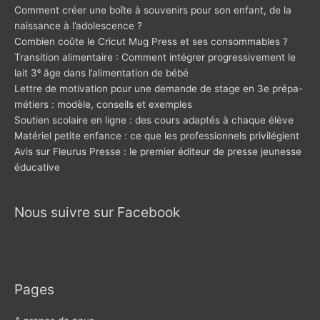
Comment créer une boîte à souvenirs pour son enfant, de la
naissance à l’adolescence ?
Combien coûte le Cricut Mug Press et ses consommables ?
Transition alimentaire : Comment intégrer progressivement le
lait 3ᵉ âge dans l’alimentation de bébé
Lettre de motivation pour une demande de stage en 3e prépa-
métiers : modèle, conseils et exemples
Soutien scolaire en ligne : des cours adaptés à chaque élève
Matériel petite enfance : ce que les professionnels privilégient
Avis sur Fleurus Presse : le premier éditeur de presse jeunesse
éducative
Nous suivre sur Facebook
Pages