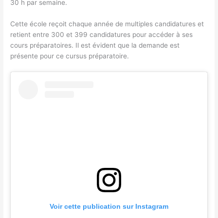
30 h par semaine.
Cette école reçoit chaque année de multiples candidatures et
retient entre 300 et 399 candidatures pour accéder à ses
cours préparatoires. Il est évident que la demande est
présente pour ce cursus préparatoire.
Voir cette publication sur Instagram