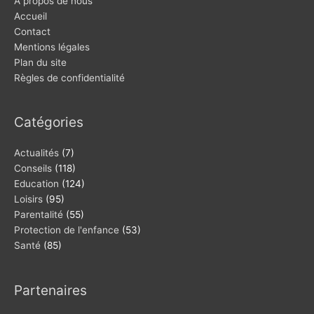
A propos de nous
Accueil
Contact
Mentions légales
Plan du site
Règles de confidentialité
Catégories
Actualités
(7)
Conseils
(118)
Education
(124)
Loisirs
(95)
Parentalité
(55)
Protection de l'enfance
(53)
Santé
(85)
Partenaires