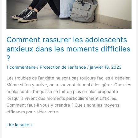
difficiles
?
Comment rassurer les adolescents
anxieux dans les moments difficiles
?
1 commentaire
/
Protection de l'enfance
/
janvier 18, 2023
Les troubles de l’anxiété ne sont pas toujours faciles à déceler.
Même si l’on y arrive, on a souvent du mal à les gérer. Chez les
adolescents, l’angoisse se fait de plus en plus prégnante
lorsqu’ils vivent des moments particulièrement difficiles.
Comment faut-il vous y prendre ? Quels sont les moyens
efficaces pour aider votre
Lire la suite »