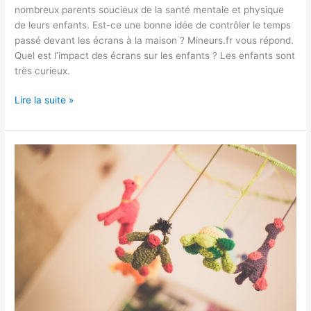
nombreux parents soucieux de la santé mentale et physique
de leurs enfants. Est-ce une bonne idée de contrôler le temps
passé devant les écrans à la maison ? Mineurs.fr vous répond.
Quel est l’impact des écrans sur les enfants ? Les enfants sont
très curieux.
Lire la suite »
L’importance
d’un
bon
projet
éducatif
d’une
crèche