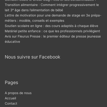
Transition alimentaire : Comment intégrer progressivement le
lait 3ᵉ âge dans l’alimentation de bébé
Lettre de motivation pour une demande de stage en 3e prépa-
métiers : modèle, conseils et exemples
Soutien scolaire en ligne : des cours adaptés à chaque élève
Matériel petite enfance : ce que les professionnels privilégient
Avis sur Fleurus Presse : le premier éditeur de presse jeunesse
éducative
Nous suivre sur Facebook
Pages
A propos de nous
Accueil
Contact