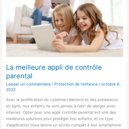
contrôle
parental
La meilleure appli de contrôle
parental
Laisser un commentaire
/
Protection de l'enfance
/
octobre 6,
2022
Avec la prolifération du cyberharcèlement et des prédateurs
en ligne, nos enfants ne sont jamais à l’abri de danger avec
internet. Opter pour une appli contrôle parental est une des
meilleures solutions pour protéger nos enfants, et ce type
d’application nous donne un accès complet à leur smartphone.