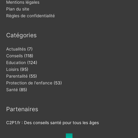
Mentions légales
Plan du site
Règles de confidentialité
Catégories
Actualités
(7)
Conseils
(118)
Education
(124)
Loisirs
(95)
Parentalité
(55)
Protection de l'enfance
(53)
Santé
(85)
Partenaires
C2P1.fr : Des conseils santé pour tous les âges