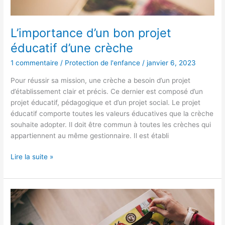
L’importance d’un bon projet
éducatif d’une crèche
1 commentaire
/
Protection de l'enfance
/
janvier 6, 2023
Pour réussir sa mission, une crèche a besoin d’un projet
d’établissement clair et précis. Ce dernier est composé d’un
projet éducatif, pédagogique et d’un projet social. Le projet
éducatif comporte toutes les valeurs éducatives que la crèche
souhaite adopter. Il doit être commun à toutes les crèches qui
appartiennent au même gestionnaire. Il est établi
Lire la suite »
Centrale
d’achat
pour