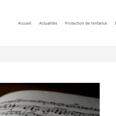
Accueil
Actualités
Protection de l’enfance