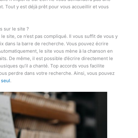
. Tout y est déjà prêt pour vous accueillir et vous
sur le site ?
 site, ce n’est pas compliqué. Il vous suffit de vous y
ix dans la barre de recherche. Vous pouvez écrire
 Automatiquement, le site vous mène à la chanson en
aits. De même, il est possible d’écrire directement le
musiques qu’il a chanté. Top accords vous facilite
ous perdre dans votre recherche. Ainsi, vous pouvez
 seul
.