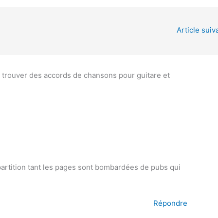
Article suiv
r trouver des accords de chansons pour guitare et
 partition tant les pages sont bombardées de pubs qui
Répondre