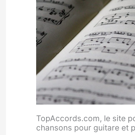
TopAccords.com, le site p
chansons pour guitare et 