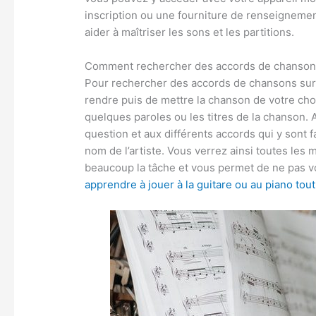
inscription ou une fourniture de renseignement
aider à maîtriser les sons et les partitions.
Comment rechercher des accords de chansons 
Pour rechercher des accords de chansons sur le
rendre puis de mettre la chanson de votre cho
quelques paroles ou les titres de la chanson.
question et aux différents accords qui y sont f
nom de l’artiste. Vous verrez ainsi toutes les 
beaucoup la tâche et vous permet de ne pas v
apprendre à jouer à la guitare ou au piano tout