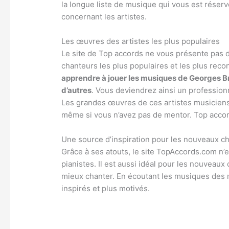
la longue liste de musique qui vous est réservée
concernant les artistes.
Les œuvres des artistes les plus populaires
Le site de Top accords ne vous présente pas de
chanteurs les plus populaires et les plus recon
apprendre à jouer les musiques de Georges B
d’autres
. Vous deviendrez ainsi un profession
Les grandes œuvres de ces artistes musiciens
même si vous n’avez pas de mentor. Top accor
Une source d’inspiration pour les nouveaux c
Grâce à ses atouts, le site TopAccords.com n’
pianistes. Il est aussi idéal pour les nouveaux
mieux chanter. En écoutant les musiques des m
inspirés et plus motivés.