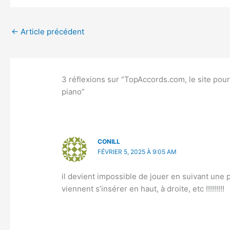
←
Article précédent
3 réflexions sur “TopAccords.com, le site pou
piano”
CONILL
FÉVRIER 5, 2025 À 9:05 AM
il devient impossible de jouer en suivant une
viennent s’insérer en haut, à droite, etc !!!!!!!!!