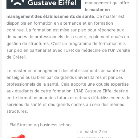
management qui offre
le
master en
management des établissements de santé
. Ce master est
disponible en formation en alternance et en formation
continue. La formation est mise sur pied pour répondre aux
demandes de professionnels de la santé, également doués en
gestion de structures. C’est un programme de formation mis
sur pied en partenariat avec l’UFR de médecine de l’Université
de Créteil.
Le master en management des établissements de santé est
enseigné aussi bien par de grands universitaires et par des
professionnels de la santé. Cela apporte une double expertise
aux étudiants de cette formation. L’IAE Gustave Eiffel destine
cette formation pour des futurs directeurs d’établissements de
services de santé et des grands cadres au sein des mêmes
structures.
L’EM Strasbourg business school
Le master 2 en