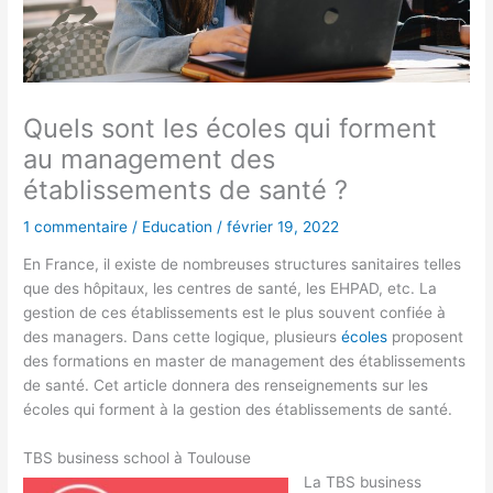
Quels sont les écoles qui forment
au management des
établissements de santé ?
1 commentaire
/
Education
/
février 19, 2022
En France, il existe de nombreuses structures sanitaires telles
que des hôpitaux, les centres de santé, les EHPAD, etc. La
gestion de ces établissements est le plus souvent confiée à
des managers. Dans cette logique, plusieurs
écoles
proposent
des formations en master de management des établissements
de santé. Cet article donnera des renseignements sur les
écoles qui forment à la gestion des établissements de santé.
TBS business school à Toulouse
La TBS business