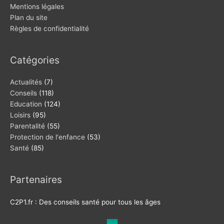
Mentions légales
Plan du site
Règles de confidentialité
Catégories
Actualités
(7)
Conseils
(118)
Education
(124)
Loisirs
(95)
Parentalité
(55)
Protection de l'enfance
(53)
Santé
(85)
Partenaires
C2P1.fr : Des conseils santé pour tous les âges