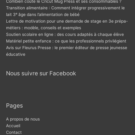
Combien coûte le Cricut Mug Press et ses consommables ?
Transition alimentaire : Comment intégrer progressivement le
lait 3ᵉ âge dans l’alimentation de bébé
Lettre de motivation pour une demande de stage en 3e prépa-
métiers : modèle, conseils et exemples
Soutien scolaire en ligne : des cours adaptés à chaque élève
Matériel petite enfance : ce que les professionnels privilégient
Avis sur Fleurus Presse : le premier éditeur de presse jeunesse
éducative
Nous suivre sur Facebook
Pages
A propos de nous
Accueil
Contact