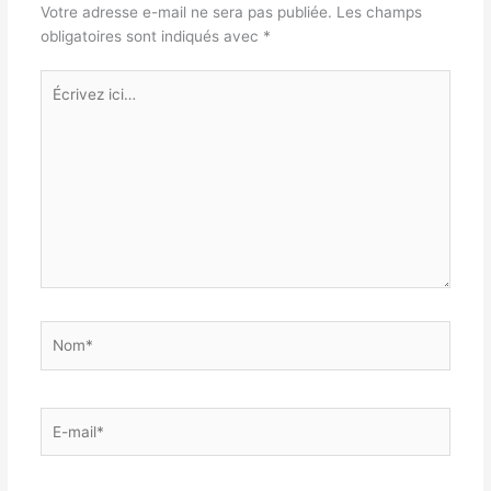
Votre adresse e-mail ne sera pas publiée.
Les champs
obligatoires sont indiqués avec
*
Écrivez
ici…
Nom*
E-
mail*