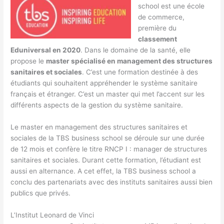
school est une école
de commerce,
première du
classement
Eduniversal en 2020
. Dans le domaine de la santé, elle
propose le
master spécialisé en management des structures
sanitaires et sociales
. C’est une formation destinée à des
étudiants qui souhaitent appréhender le système sanitaire
français et étranger. C’est un master qui met l’accent sur les
différents aspects de la gestion du système sanitaire.
Le master en management des structures sanitaires et
sociales de la TBS business school se déroule sur une durée
de 12 mois et confère le titre RNCP I : manager de structures
sanitaires et sociales. Durant cette formation, l’étudiant est
aussi en alternance. A cet effet, la TBS business school a
conclu des partenariats avec des instituts sanitaires aussi bien
publics que privés.
L’Institut Leonard de Vinci