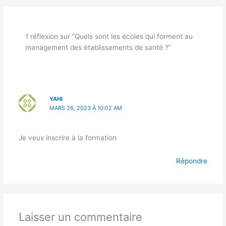
1 réflexion sur “Quels sont les écoles qui forment au
management des établissements de santé ?”
YAHI
MARS 26, 2023 À 10:02 AM
Je veux inscrire à la formation
Répondre
Laisser un commentaire