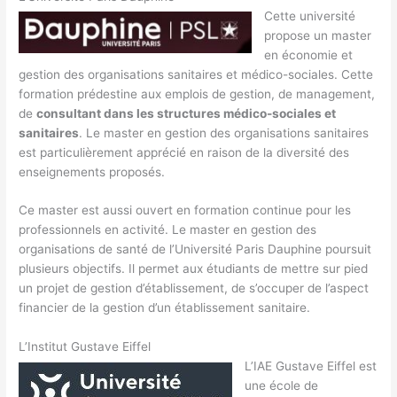
Cette université
propose un master
en économie et
gestion des organisations sanitaires et médico-sociales. Cette
formation prédestine aux emplois de gestion, de management,
de
consultant dans les structures médico-sociales et
sanitaires
. Le master en gestion des organisations sanitaires
est particulièrement apprécié en raison de la diversité des
enseignements proposés.
Ce master est aussi ouvert en formation continue pour les
professionnels en activité. Le master en gestion des
organisations de santé de l’Université Paris Dauphine poursuit
plusieurs objectifs. Il permet aux étudiants de mettre sur pied
un projet de gestion d’établissement, de s’occuper de l’aspect
financier de la gestion d’un établissement sanitaire.
L’Institut Gustave Eiffel
L’IAE Gustave Eiffel est
une école de