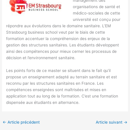
management des
organisations de santé et
médico-sociales de cette
université est conçu pour
répondre aux évolutions dans le domaine sanitaire. L’EM
Strasbourg business school veut par le biais de cette
formation accentuer la compréhension des enjeux de la
gestion des structures sanitaires. Les étudiants développent
ainsi des compétences pour mieux cerner les processus de
décision et l’environnement sanitaire.
Les points forts de ce master se situent dans le fait qu’il
propose un enseignement adapté au terrain sanitaire et est
reconnu par les structures sanitaires en France. Les
compétences enseignées sont maîtrisées et mises en
application tout au long de la formation. C’est une formation
dispensée aux étudiants en alternance.
←
Article précédent
Article suivant
→