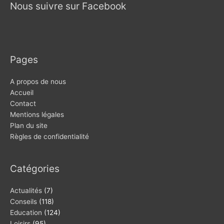
Nous suivre sur Facebook
Pages
A propos de nous
Accueil
Contact
Mentions légales
Plan du site
Règles de confidentialité
Catégories
Actualités
(7)
Conseils
(118)
Education
(124)
Loisirs
(95)