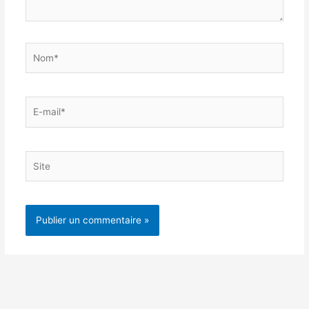
Nom*
E-
mail*
Site