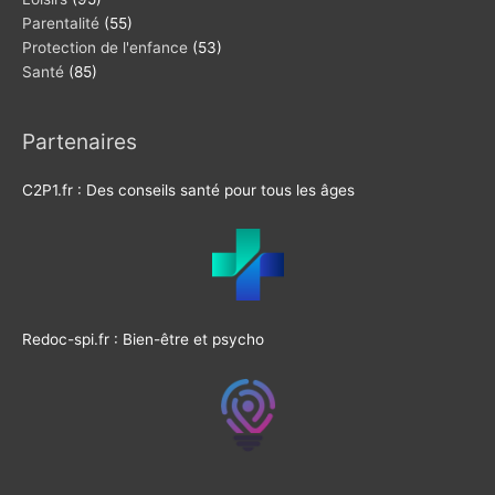
Parentalité
(55)
Protection de l'enfance
(53)
Santé
(85)
Partenaires
C2P1.fr : Des conseils santé pour tous les âges
Redoc-spi.fr : Bien-être et psycho