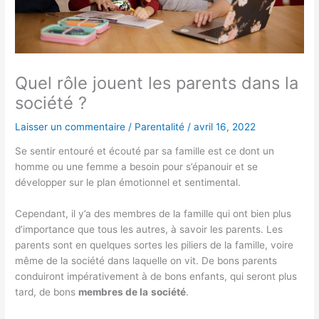
Quel rôle jouent les parents dans la
société ?
Laisser un commentaire
/
Parentalité
/
avril 16, 2022
Se sentir entouré et écouté par sa famille est ce dont un
homme ou une femme a besoin pour s’épanouir et se
développer sur le plan émotionnel et sentimental.
Cependant, il y’a des membres de la famille qui ont bien plus
d’importance que tous les autres, à savoir les parents. Les
parents sont en quelques sortes les piliers de la famille, voire
même de la société dans laquelle on vit. De bons parents
conduiront impérativement à de bons enfants, qui seront plus
tard, de bons
membres de la
société
.