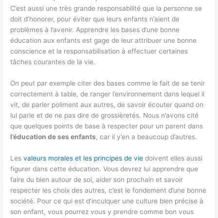
C’est aussi une très grande responsabilité que la personne se
doit d’honorer, pour éviter que leurs enfants n’aient de
problèmes à l’avenir. Apprendre les bases d’une bonne
éducation aux enfants est gage de leur attribuer une bonne
conscience et la responsabilisation à effectuer certaines
tâches courantes de la vie.
On peut par exemple citer des bases comme le fait de se tenir
correctement à table, de ranger l’environnement dans lequel il
vit, de parler poliment aux autres, de savoir écouter quand on
lui parle et de ne pas dire de grossièretés. Nous n’avons cité
que quelques points de base à respecter pour un parent dans
l’éducation de ses enfants
, car il y’en a beaucoup d’autres.
Les
valeurs morales et les principes de vie
doivent elles aussi
figurer dans cette éducation. Vous devrez lui apprendre que
faire du bien autour de soi, aider son prochain et savoir
respecter les choix des autres, c’est le fondement d’une bonne
société. Pour ce qui est d’inculquer une culture bien précise à
son enfant, vous pourrez vous y prendre comme bon vous