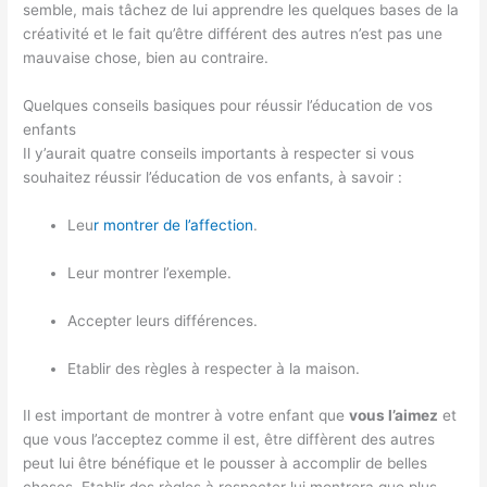
semble, mais tâchez de lui apprendre les quelques bases de la
créativité et le fait qu’être différent des autres n’est pas une
mauvaise chose, bien au contraire.
Quelques conseils basiques pour réussir l’éducation de vos
enfants
Il y’aurait quatre conseils importants à respecter si vous
souhaitez réussir l’éducation de vos enfants, à savoir :
Leu
r montrer de l’affection
.
Leur montrer l’exemple.
Accepter leurs différences.
Etablir des règles à respecter à la maison.
Il est important de montrer à votre enfant que
vous l’aimez
et
que vous l’acceptez comme il est, être diffèrent des autres
peut lui être bénéfique et le pousser à accomplir de belles