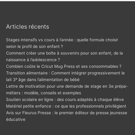
Articles récents
Stages intensifs vs cours à l’année : quelle formule choisir
selon le profil de son enfant ?
Comment créer une boîte à souvenirs pour son enfant, de la
naissance à l’adolescence ?
Combien coûte le Cricut Mug Press et ses consommables ?
Transition alimentaire : Comment intégrer progressivement le
lait 3ᵉ âge dans l’alimentation de bébé
Lettre de motivation pour une demande de stage en 3e prépa-
métiers : modèle, conseils et exemples
Soutien scolaire en ligne : des cours adaptés à chaque élève
Matériel petite enfance : ce que les professionnels privilégient
Avis sur Fleurus Presse : le premier éditeur de presse jeunesse
éducative