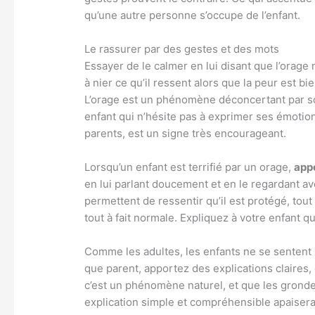
qu’une autre personne s’occupe de l’enfant.
Le rassurer par des gestes et des mots
Essayer de le calmer en lui disant que l’orage 
à nier ce qu’il ressent alors que la peur est bi
L’orage est un phénomène déconcertant par so
enfant qui n’hésite pas à exprimer ses émotions
parents, est un signe très encourageant.
Lorsqu’un enfant est terrifié par un orage,
app
en lui parlant doucement et en le regardant av
permettent de ressentir qu’il est protégé, tout
tout à fait normale. Expliquez à votre enfant qu’
Comme les adultes, les enfants ne se sentent 
que parent, apportez des explications claires
c’est un phénomène naturel, et que les grondem
explication simple et compréhensible apaisera