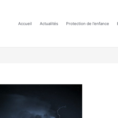
Accueil
Actualités
Protection de l’enfance