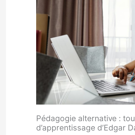
Pédagogie alternative : tou
d’apprentissage d’Edgar D