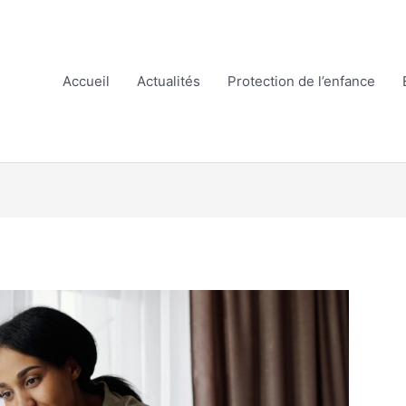
Accueil
Actualités
Protection de l’enfance