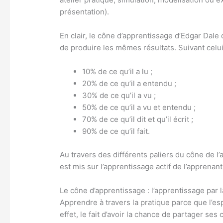
présentation).
En clair, le cône d’apprentissage d’Edgar Dale
de produire les mêmes résultats. Suivant celui
10% de ce qu’il a lu ;
20% de ce qu’il a entendu ;
30% de ce qu’il a vu ;
50% de ce qu’il a vu et entendu ;
70% de ce qu’il dit et qu’il écrit ;
90% de ce qu’il fait.
Au travers des différents paliers du cône de l
est mis sur l’apprentissage actif de l’apprenan
Le cône d’apprentissage : l’apprentissage par l
Apprendre à travers la pratique parce que l’es
effet, le fait d’avoir la chance de partager s