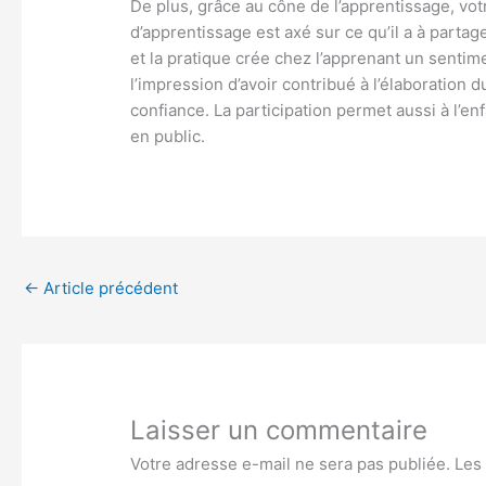
De plus, grâce au cône de l’apprentissage, vot
d’apprentissage est axé sur ce qu’il a à parta
et la pratique crée chez l’apprenant un sentime
l’impression d’avoir contribué à l’élaboration 
confiance. La participation permet aussi à l’en
en public.
←
Article précédent
Laisser un commentaire
Votre adresse e-mail ne sera pas publiée.
Les