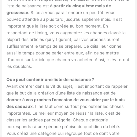
liste de naissance est
à partir du cinquième mois de
grossesse
. Si cela vous parait encore un peu tôt, vous
pouvez attendre au plus tard jusqu’au septième mois. Il est
important que la liste soit créée au bon moment. En
respectant ce timing, vous augmentez les chances d’avoir la
plupart des articles qui y figurent, car vos proches auront
suffisamment le temps de se préparer. Ce délai leur donne
aussi le temps pour se parler entre eux, afin de se mettre
d’accord sur l’article que chacun va acheter. Ainsi, ils éviteront
les doublons.
Que peut contenir une liste de naissance ?
Avant d’entrer dans le vif du sujet, il est important de rappeler
que le but de la création d’une liste de naissance est de
donner à vos proches l’occasion de vous aider par le biais
des cadeaux
. Il ne faut donc surtout pas oublier les choses
importantes. Le meilleur moyen de réussir la liste, c’est de
classer les articles par catégorie. Chaque catégorie
correspondra à une période précise du quotidien du bébé.
Vous créez une catégorie qui regroupe tout ce dont votre