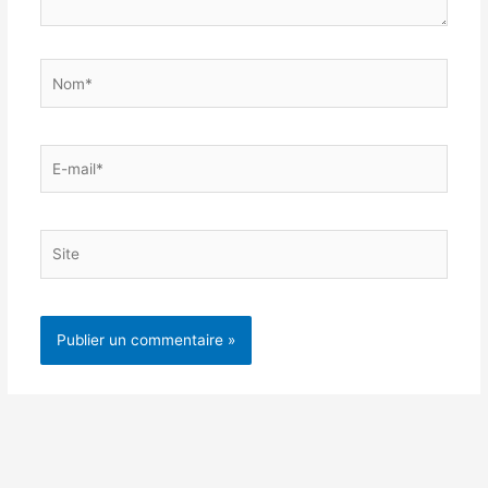
Nom*
E-
mail*
Site