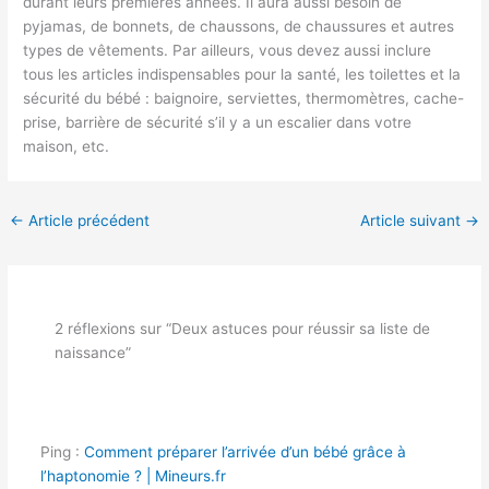
durant leurs premières années. Il aura aussi besoin de
pyjamas, de bonnets, de chaussons, de chaussures et autres
types de vêtements. Par ailleurs, vous devez aussi inclure
tous les articles indispensables pour la santé, les toilettes et la
sécurité du bébé : baignoire, serviettes, thermomètres, cache-
prise, barrière de sécurité s’il y a un escalier dans votre
maison, etc.
←
Article précédent
Article suivant
→
2 réflexions sur “Deux astuces pour réussir sa liste de
naissance”
Ping :
Comment préparer l’arrivée d’un bébé grâce à
l’haptonomie ? | Mineurs.fr