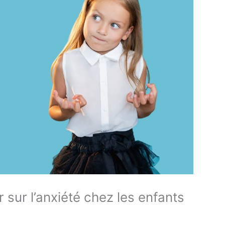
 sur l’anxiété chez les enfants