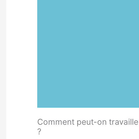
Comment peut-on travailler
?