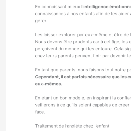
En connaissant mieux
l’intelligence émotionne
connaissances à nos enfants afin de les aider
gérer.
Les laisser explorer par eux-même et être de
Nous devons être prudents car à cet âge, les 
perçoivent du monde qui les entoure. Cela sign
chez leurs parents peuvent finir par devenir le
En tant que parents, nous faisons tout notre 
Cependant, il est parfois nécessaire que les
eux-mêmes.
En étant un bon modèle, en inspirant la confia
veillerons à ce qu’ils soient capables de créer
face.
Traitement de l’anxiété chez l’enfant