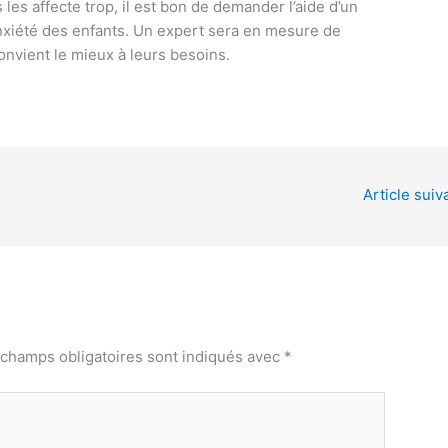
 les affecte trop, il est bon de demander l’aide d’un
’anxiété des enfants. Un expert sera en mesure de
onvient le mieux à leurs besoins.
Article suiv
 champs obligatoires sont indiqués avec
*