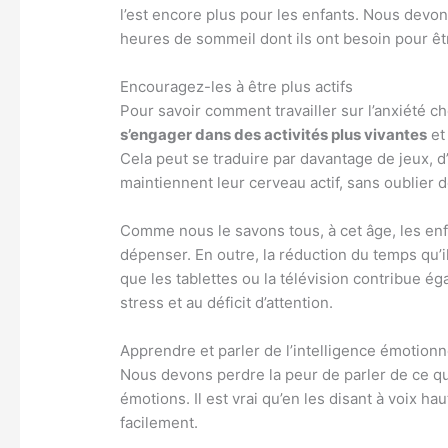
l’est encore plus pour les enfants. Nous devons
heures de sommeil dont ils ont besoin pour êt
Encouragez-les à être plus actifs
Pour savoir comment travailler sur l’anxiété c
s’engager dans des activités plus vivantes
e
Cela peut se traduire par davantage de jeux, d
maintiennent leur cerveau actif, sans oublier d
Comme nous le savons tous, à cet âge, les enfa
dépenser. En outre, la réduction du temps qu’i
que les tablettes ou la télévision contribue éga
stress et au déficit d’attention.
Apprendre et parler de l’intelligence émotionn
Nous devons perdre la peur de parler de ce 
émotions. Il est vrai qu’en les disant à voix ha
facilement.