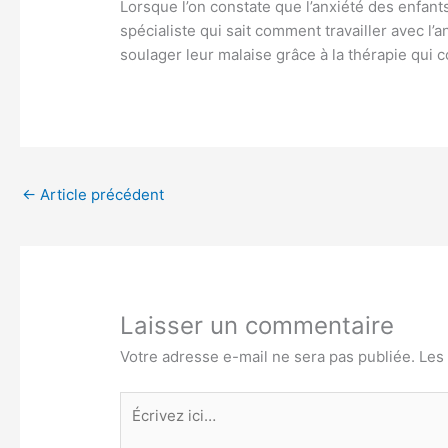
Lorsque l’on constate que l’anxiété des enfants
spécialiste qui sait comment travailler avec l
soulager leur malaise grâce à la thérapie qui c
←
Article précédent
Laisser un commentaire
Votre adresse e-mail ne sera pas publiée.
Les
Écrivez
ici…