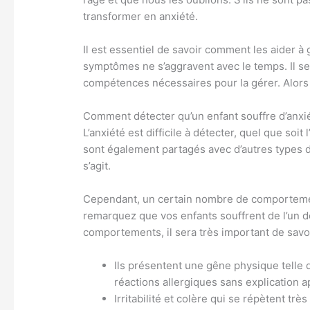
transformer en anxiété.
Il est essentiel de savoir comment les aider à 
symptômes ne s’aggravent avec le temps. Il ser
compétences nécessaires pour la gérer. Alors 
Comment détecter qu’un enfant souffre d’anxi
L’anxiété est difficile à détecter, quel que soi
sont également partagés avec d’autres types de 
s’agit.
Cependant, un certain nombre de comportemen
remarquez que vos enfants souffrent de l’un 
comportements, il sera très important de savoi
Ils présentent une gêne physique telle
réactions allergiques sans explication 
Irritabilité et colère qui se répètent trè