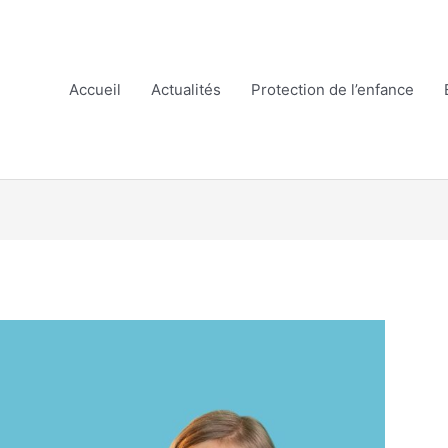
Accueil
Actualités
Protection de l’enfance