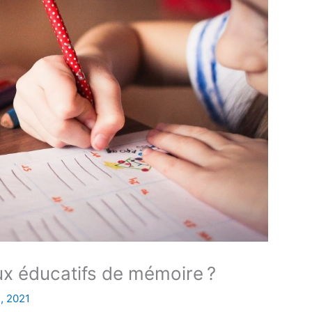
eux éducatifs de mémoire ?
, 2021