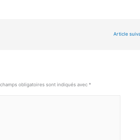
Article suiv
 champs obligatoires sont indiqués avec
*