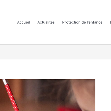
Accueil
Actualités
Protection de l’enfance