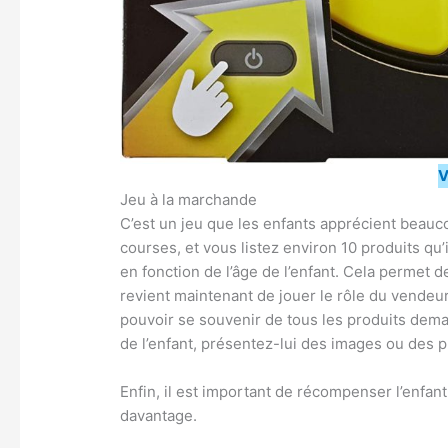
V
Jeu à la marchande
C’est un jeu que les enfants apprécient beauc
courses, et vous listez environ 10 produits qu
en fonction de l’âge de l’enfant. Cela permet d
revient maintenant de jouer le rôle du vendeur 
pouvoir se souvenir de tous les produits deman
de l’enfant, présentez-lui des images ou des p
Enfin, il est important de récompenser l’enfant
davantage.