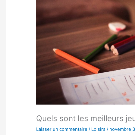
Quels sont les meilleurs j
Laisser un commentaire
/
Loisirs
/
novembre 3