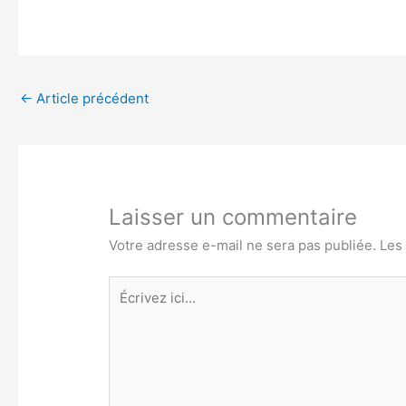
←
Article précédent
Laisser un commentaire
Votre adresse e-mail ne sera pas publiée.
Les
Écrivez
ici…