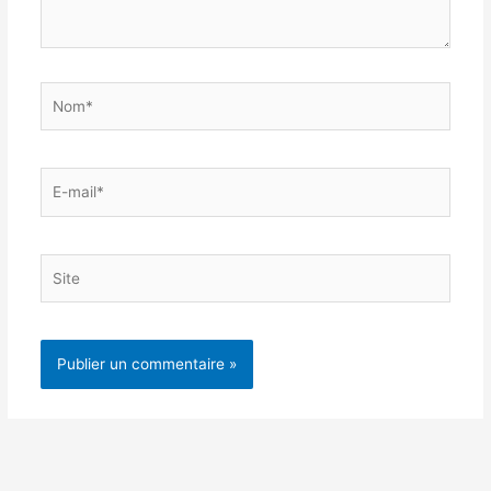
Nom*
E-
mail*
Site