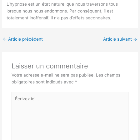
L’hypnose est un état naturel que nous traversons tous
lorsque nous nous endormons. Par conséquent, il est
totalement inoffensif. Il n’a pas d’effets secondaires.
←
Article précédent
Article suivant
→
Laisser un commentaire
Votre adresse e-mail ne sera pas publiée.
Les champs
obligatoires sont indiqués avec
*
Écrivez
ici…