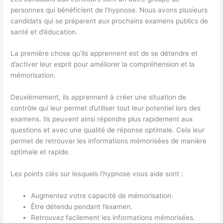
personnes qui bénéficient de l’hypnose. Nous avons plusieurs
candidats qui se préparent aux prochains examens publics de
santé et d’éducation.
La première chose qu’ils apprennent est de se détendre et
d’activer leur esprit pour améliorer la compréhension et la
mémorisation.
Deuxièmement, ils apprennent à créer une situation de
contrôle qui leur permet d’utiliser tout leur potentiel lors des
examens. Ils peuvent ainsi répondre plus rapidement aux
questions et avec une qualité de réponse optimale. Cela leur
permet de retrouver les informations mémorisées de manière
optimale et rapide.
Les points clés sur lesquels l’hypnose vous aide sont :
Augmentez votre capacité de mémorisation.
Être détendu pendant l’examen.
Retrouvez facilement les informations mémorisées.