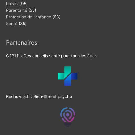
Loisirs
(95)
Parentalité
(55)
Protection de l'enfance
(53)
Santé
(85)
Partenaires
C2P1.fr : Des conseils santé pour tous les âges
Redoc-spi.fr : Bien-être et psycho