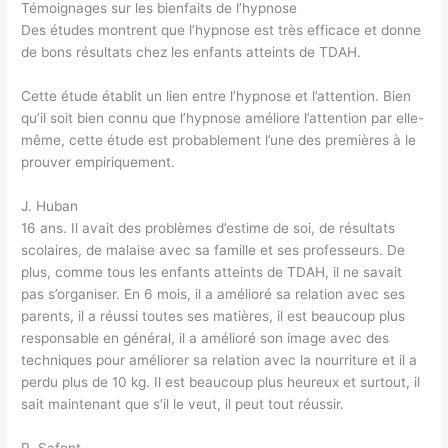
Témoignages sur les bienfaits de l’hypnose
Des études montrent que l’hypnose est très efficace et donne
de bons résultats chez les enfants atteints de TDAH.
Cette étude établit un lien entre l’hypnose et l’attention. Bien
qu’il soit bien connu que l’hypnose améliore l’attention par elle-
même, cette étude est probablement l’une des premières à le
prouver empiriquement.
J. Huban
16 ans. Il avait des problèmes d’estime de soi, de résultats
scolaires, de malaise avec sa famille et ses professeurs. De
plus, comme tous les enfants atteints de TDAH, il ne savait
pas s’organiser. En 6 mois, il a amélioré sa relation avec ses
parents, il a réussi toutes ses matières, il est beaucoup plus
responsable en général, il a amélioré son image avec des
techniques pour améliorer sa relation avec la nourriture et il a
perdu plus de 10 kg. Il est beaucoup plus heureux et surtout, il
sait maintenant que s’il le veut, il peut tout réussir.
R. Safont