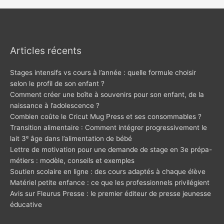
Articles récents
Stages intensifs vs cours à l’année : quelle formule choisir
selon le profil de son enfant ?
Comment créer une boîte à souvenirs pour son enfant, de la
naissance à l’adolescence ?
Combien coûte le Cricut Mug Press et ses consommables ?
Transition alimentaire : Comment intégrer progressivement le
lait 3ᵉ âge dans l’alimentation de bébé
Lettre de motivation pour une demande de stage en 3e prépa-
métiers : modèle, conseils et exemples
Soutien scolaire en ligne : des cours adaptés à chaque élève
Matériel petite enfance : ce que les professionnels privilégient
Avis sur Fleurus Presse : le premier éditeur de presse jeunesse
éducative