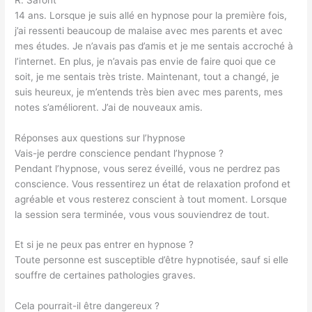
14 ans. Lorsque je suis allé en hypnose pour la première fois,
j’ai ressenti beaucoup de malaise avec mes parents et avec
mes études. Je n’avais pas d’amis et je me sentais accroché à
l’internet. En plus, je n’avais pas envie de faire quoi que ce
soit, je me sentais très triste. Maintenant, tout a changé, je
suis heureux, je m’entends très bien avec mes parents, mes
notes s’améliorent. J’ai de nouveaux amis.
Réponses aux questions sur l’hypnose
Vais-je perdre conscience pendant l’hypnose ?
Pendant l’hypnose, vous serez éveillé, vous ne perdrez pas
conscience. Vous ressentirez un état de relaxation profond et
agréable et vous resterez conscient à tout moment. Lorsque
la session sera terminée, vous vous souviendrez de tout.
Et si je ne peux pas entrer en hypnose ?
Toute personne est susceptible d’être hypnotisée, sauf si elle
souffre de certaines pathologies graves.
Cela pourrait-il être dangereux ?