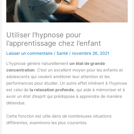
Utiliser l’hypnose pour
l’apprentissage chez l’enfant
Laisser un commentaire
/
Santé
/
novembre 26, 2021
L’hypnose génère naturellement
un état de grande
concentration
. C’est un excellent moyen pour les enfants et
adolescents qui veulent améliorer leur attention et les
performances pour étudier. Un autre effet inhérent à l’hypnose
est celui de
la relaxation profonde
, qui aide à mémoriser et à
avoir un état d’esprit qui prédispose à apprendre de manière
détendue.
Cette fonction est utile dans de nombreuses situations
différentes, examinons les plus courantes.