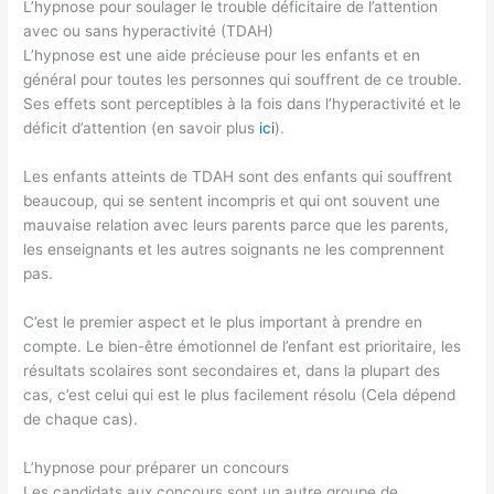
L’hypnose pour soulager le trouble déficitaire de l’attention
avec ou sans hyperactivité (TDAH)
L’hypnose est une aide précieuse pour les enfants et en
général pour toutes les personnes qui souffrent de ce trouble.
Ses effets sont perceptibles à la fois dans l’hyperactivité et le
déficit d’attention (en savoir plus
ici
).
Les enfants atteints de TDAH sont des enfants qui souffrent
beaucoup, qui se sentent incompris et qui ont souvent une
mauvaise relation avec leurs parents parce que les parents,
les enseignants et les autres soignants ne les comprennent
pas.
C’est le premier aspect et le plus important à prendre en
compte. Le bien-être émotionnel de l’enfant est prioritaire, les
résultats scolaires sont secondaires et, dans la plupart des
cas, c’est celui qui est le plus facilement résolu (Cela dépend
de chaque cas).
L’hypnose pour préparer un concours
Les candidats aux concours sont un autre groupe de