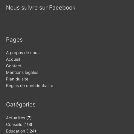
Nous suivre sur Facebook
Pages
A propos de nous
Accueil
Contact
Mentions légales
Plan du site
Règles de confidentialité
Catégories
Actualités
(7)
Conseils
(118)
Education
(124)