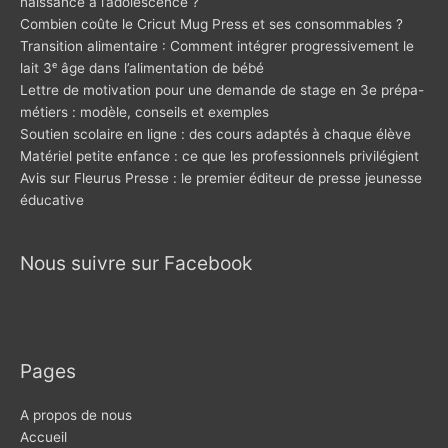
naissance à l’adolescence ?
Combien coûte le Cricut Mug Press et ses consommables ?
Transition alimentaire : Comment intégrer progressivement le
lait 3ᵉ âge dans l’alimentation de bébé
Lettre de motivation pour une demande de stage en 3e prépa-
métiers : modèle, conseils et exemples
Soutien scolaire en ligne : des cours adaptés à chaque élève
Matériel petite enfance : ce que les professionnels privilégient
Avis sur Fleurus Presse : le premier éditeur de presse jeunesse
éducative
Nous suivre sur Facebook
Pages
A propos de nous
Accueil