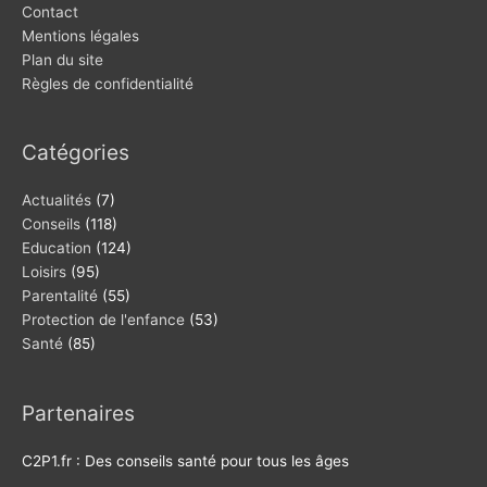
Contact
Mentions légales
Plan du site
Règles de confidentialité
Catégories
Actualités
(7)
Conseils
(118)
Education
(124)
Loisirs
(95)
Parentalité
(55)
Protection de l'enfance
(53)
Santé
(85)
Partenaires
C2P1.fr : Des conseils santé pour tous les âges