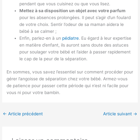
pendant que vous cuisinez ou que vous lisez.
Mettez à sa disposition un objet avec votre parfum
pour les absences prolongées. Il peut s’agir d’un foulard
de votre choix. Sentir l’odeur de sa maman aidera le
bébé à se calmer ;
Enfin, parlez-en à un
pédiatre
. Eu égard à leur expertise
en matière d’enfant, ils auront sans doute des astuces
pour soulager votre bébé et l’aider à passer rapidement
le cap de la peur de la séparation.
En sommes, vous savez l’essentiel sur comment procéder pour
gérer l’angoisse de séparation chez votre bébé. Armez-vous
de patience pour passer cette période qui n’est ni facile pour
vous ni pour votre bambin.
←
Article précédent
Article suivant
→