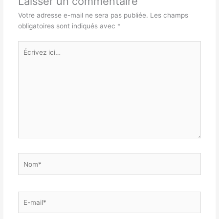
Laisser un commentaire
Votre adresse e-mail ne sera pas publiée.
Les champs
obligatoires sont indiqués avec
*
Écrivez
ici…
Nom*
E-
mail*