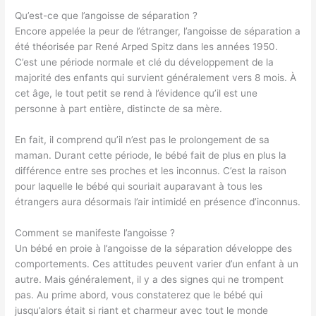
Qu’est-ce que l’angoisse de séparation ?
Encore appelée la peur de l’étranger, l’angoisse de séparation a
été théorisée par René Arped Spitz dans les années 1950.
C’est une période normale et clé du développement de la
majorité des enfants qui survient généralement vers 8 mois. À
cet âge, le tout petit se rend à l’évidence qu’il est une
personne à part entière, distincte de sa mère.
En fait, il comprend qu’il n’est pas le prolongement de sa
maman. Durant cette période, le bébé fait de plus en plus la
différence entre ses proches et les inconnus. C’est la raison
pour laquelle le bébé qui souriait auparavant à tous les
étrangers aura désormais l’air intimidé en présence d’inconnus.
Comment se manifeste l’angoisse ?
Un bébé en proie à l’angoisse de la séparation développe des
comportements. Ces attitudes peuvent varier d’un enfant à un
autre. Mais généralement, il y a des signes qui ne trompent
pas. Au prime abord, vous constaterez que le bébé qui
jusqu’alors était si riant et charmeur avec tout le monde