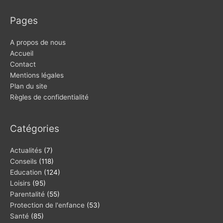
Pages
A propos de nous
Accueil
Contact
Mentions légales
Plan du site
Règles de confidentialité
Catégories
Actualités
(7)
Conseils
(118)
Education
(124)
Loisirs
(95)
Parentalité
(55)
Protection de l'enfance
(53)
Santé
(85)