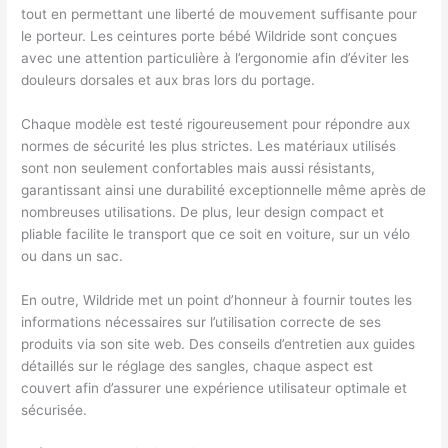
tout en permettant une liberté de mouvement suffisante pour
le porteur. Les ceintures porte bébé Wildride sont conçues
avec une attention particulière à l’ergonomie afin d’éviter les
douleurs dorsales et aux bras lors du portage.
Chaque modèle est testé rigoureusement pour répondre aux
normes de sécurité les plus strictes. Les matériaux utilisés
sont non seulement confortables mais aussi résistants,
garantissant ainsi une durabilité exceptionnelle même après de
nombreuses utilisations. De plus, leur design compact et
pliable facilite le transport que ce soit en voiture, sur un vélo
ou dans un sac.
En outre, Wildride met un point d’honneur à fournir toutes les
informations nécessaires sur l’utilisation correcte de ses
produits via son site web. Des conseils d’entretien aux guides
détaillés sur le réglage des sangles, chaque aspect est
couvert afin d’assurer une expérience utilisateur optimale et
sécurisée.