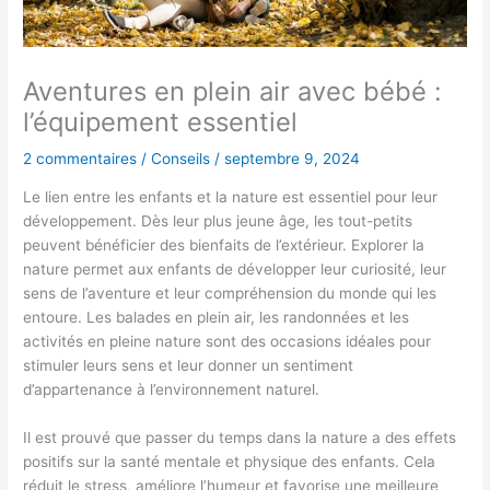
Aventures en plein air avec bébé :
l’équipement essentiel
2 commentaires
/
Conseils
/
septembre 9, 2024
Le lien entre les enfants et la nature est essentiel pour leur
développement. Dès leur plus jeune âge, les tout-petits
peuvent bénéficier des bienfaits de l’extérieur. Explorer la
nature permet aux enfants de développer leur curiosité, leur
sens de l’aventure et leur compréhension du monde qui les
entoure. Les balades en plein air, les randonnées et les
activités en pleine nature sont des occasions idéales pour
stimuler leurs sens et leur donner un sentiment
d’appartenance à l’environnement naturel.
Il est prouvé que passer du temps dans la nature a des effets
positifs sur la santé mentale et physique des enfants. Cela
réduit le stress, améliore l’humeur et favorise une meilleure