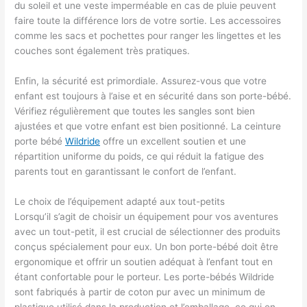
du soleil et une veste imperméable en cas de pluie peuvent
faire toute la différence lors de votre sortie. Les accessoires
comme les sacs et pochettes pour ranger les lingettes et les
couches sont également très pratiques.
Enfin, la sécurité est primordiale. Assurez-vous que votre
enfant est toujours à l’aise et en sécurité dans son porte-bébé.
Vérifiez régulièrement que toutes les sangles sont bien
ajustées et que votre enfant est bien positionné. La ceinture
porte bébé
Wildride
offre un excellent soutien et une
répartition uniforme du poids, ce qui réduit la fatigue des
parents tout en garantissant le confort de l’enfant.
Le choix de l’équipement adapté aux tout-petits
Lorsqu’il s’agit de choisir un équipement pour vos aventures
avec un tout-petit, il est crucial de sélectionner des produits
conçus spécialement pour eux. Un bon porte-bébé doit être
ergonomique et offrir un soutien adéquat à l’enfant tout en
étant confortable pour le porteur. Les porte-bébés Wildride
sont fabriqués à partir de coton pur avec un minimum de