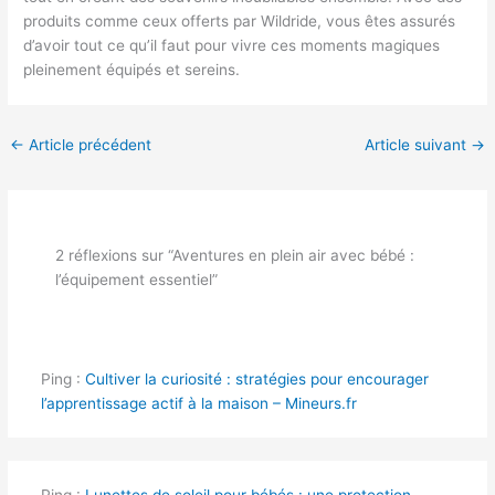
produits comme ceux offerts par Wildride, vous êtes assurés
d’avoir tout ce qu’il faut pour vivre ces moments magiques
pleinement équipés et sereins.
←
Article précédent
Article suivant
→
2 réflexions sur “Aventures en plein air avec bébé :
l’équipement essentiel”
Ping :
Cultiver la curiosité : stratégies pour encourager
l’apprentissage actif à la maison – Mineurs.fr