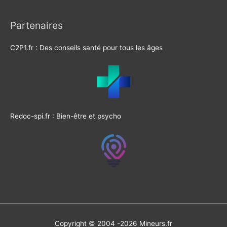
Partenaires
C2P1.fr : Des conseils santé pour tous les âges
Redoc-spi.fr : Bien-être et psycho
Copyright © 2004 -2026
Mineurs.fr