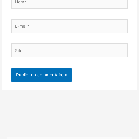
E-
mail*
Site