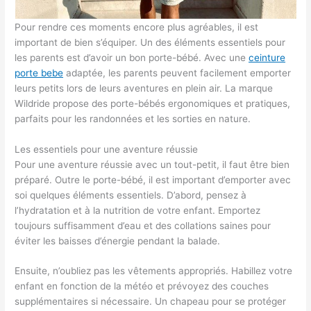
Pour rendre ces moments encore plus agréables, il est
important de bien s’équiper. Un des éléments essentiels pour
les parents est d’avoir un bon porte-bébé. Avec une
ceinture
porte bebe
adaptée, les parents peuvent facilement emporter
leurs petits lors de leurs aventures en plein air. La marque
Wildride propose des porte-bébés ergonomiques et pratiques,
parfaits pour les randonnées et les sorties en nature.
Les essentiels pour une aventure réussie
Pour une aventure réussie avec un tout-petit, il faut être bien
préparé. Outre le porte-bébé, il est important d’emporter avec
soi quelques éléments essentiels. D’abord, pensez à
l’hydratation et à la nutrition de votre enfant. Emportez
toujours suffisamment d’eau et des collations saines pour
éviter les baisses d’énergie pendant la balade.
Ensuite, n’oubliez pas les vêtements appropriés. Habillez votre
enfant en fonction de la météo et prévoyez des couches
supplémentaires si nécessaire. Un chapeau pour se protéger