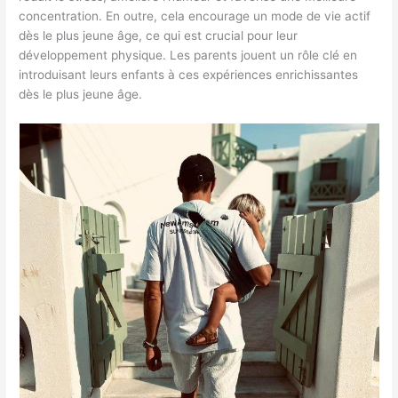
concentration. En outre, cela encourage un mode de vie actif
dès le plus jeune âge, ce qui est crucial pour leur
développement physique. Les parents jouent un rôle clé en
introduisant leurs enfants à ces expériences enrichissantes
dès le plus jeune âge.