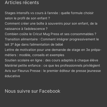
Articles récents
Stages intensifs vs cours à l’année : quelle formule choisir
selon le profil de son enfant ?
Comment créer une boîte à souvenirs pour son enfant, de la
naissance à l’adolescence ?
Combien coûte le Cricut Mug Press et ses consommables ?
Transition alimentaire : Comment intégrer progressivement le
lait 3ᵉ âge dans l’alimentation de bébé
Lettre de motivation pour une demande de stage en 3e prépa-
métiers : modèle, conseils et exemples
Soutien scolaire en ligne : des cours adaptés à chaque élève
Matériel petite enfance : ce que les professionnels privilégient
Avis sur Fleurus Presse : le premier éditeur de presse jeunesse
éducative
Nous suivre sur Facebook