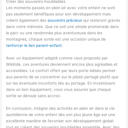
Créer des souvenirs inoubliables
Les moments passés en plein air avec votre enfant ne sont
pas seulement bénéfiques pour son développement mais
créent également des
souvenirs précieux
qui resteront gravés
dans votre mémoire. Que ce soit une simple promenade dans
le parc ou une randonnée plus aventureuse dans les
montagnes, chaque sortie est une occasion unique de
renforcer le lien parent-enfant
.
Avec un équipement adapté comme ceux proposés par
Wildride, ces aventures deviennent encore plus agréables et
accessibles. Le confort offert par leurs porte-bébés permet
aux parents de se concentrer sur le plaisir partagé plutôt que
sur les éventuels inconforts liés au portage. En investissant
dans un bon équipement, vous vous assurez que chaque
sortie se déroule sans accroc.
En conclusion, intégrer des activités en plein air dans la vie
quotidienne de votre enfant dès son plus jeune âge est une
excellente manière de favoriser son développement global
tout en créant des souvenirs inoubliables ensemble. Avec des