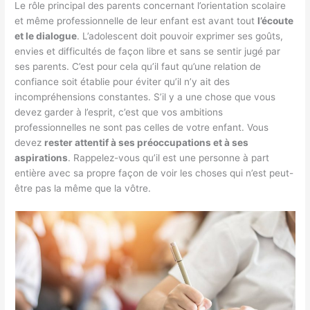
Le rôle principal des parents concernant l’orientation scolaire
et même professionnelle de leur enfant est avant tout
l’écoute
et le dialogue
. L’adolescent doit pouvoir exprimer ses goûts,
envies et difficultés de façon libre et sans se sentir jugé par
ses parents. C’est pour cela qu’il faut qu’une relation de
confiance soit établie pour éviter qu’il n’y ait des
incompréhensions constantes. S’il y a une chose que vous
devez garder à l’esprit, c’est que vos ambitions
professionnelles ne sont pas celles de votre enfant. Vous
devez
rester attentif à ses préoccupations et à ses
aspirations
. Rappelez-vous qu’il est une personne à part
entière avec sa propre façon de voir les choses qui n’est peut-
être pas la même que la vôtre.