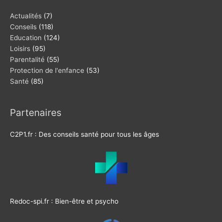
Actualités
(7)
Conseils
(118)
Education
(124)
Loisirs
(95)
Parentalité
(55)
Protection de l'enfance
(53)
Santé
(85)
Partenaires
C2P1.fr : Des conseils santé pour tous les âges
Redoc-spi.fr : Bien-être et psycho