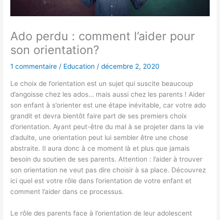
Ado perdu : comment l’aider pour
son orientation?
1 commentaire
/
Education
/
décembre 2, 2020
Le choix de l’orientation est un sujet qui suscite beaucoup
d’angoisse chez les ados… mais aussi chez les parents ! Aider
son enfant à s’orienter est une étape inévitable, car votre ado
grandit et devra bientôt faire part de ses premiers choix
d’orientation. Ayant peut-être du mal à se projeter dans la vie
d’adulte, une orientation peut lui sembler être une chose
abstraite. Il aura donc à ce moment là et plus que jamais
besoin du soutien de ses parents. Attention : l’aider à trouver
son orientation ne veut pas dire choisir à sa place. Découvrez
ici quel est votre rôle dans l’orientation de votre enfant et
comment l’aider dans ce processus.
Le rôle des parents face à l’orientation de leur adolescent