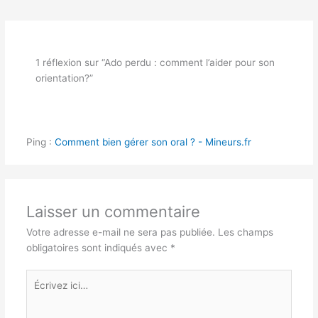
1 réflexion sur “Ado perdu : comment l’aider pour son
orientation?”
Ping :
Comment bien gérer son oral ? - Mineurs.fr
Laisser un commentaire
Votre adresse e-mail ne sera pas publiée.
Les champs
obligatoires sont indiqués avec
*
Écrivez
ici…