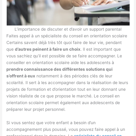
L’importance de discuter et d’avoir un support parental
Faites appel à un spécialiste du conseil en orientation scolaire
Certains savent déjà très tôt quoi faire de leur vie, pendant
que
d’autres peinent à faire un choix
. Il est important que
vous sachiez qu’il est possible de se faire accompagner. Le
conseiller en orientation scolaire aide les adolescents à
prendre connaissance des différentes solutions qui
s’offrent à eux
notamment à des périodes clés de leur
scolarité. Il sert à les accompagner dans la réalisation de leurs
projets de formation et d’orientation tout en leur donnant une
vision réaliste de ce que propose le marché. Le conseil en
orientation scolaire permet également aux adolescents de
préparer leur projet personnel.
Si vous sentez que votre enfant a besoin d’un
accompagnement plus poussé, vous pouvez faire appel à un
professionnel dans le domaine. Le
spécialiste du conseil en