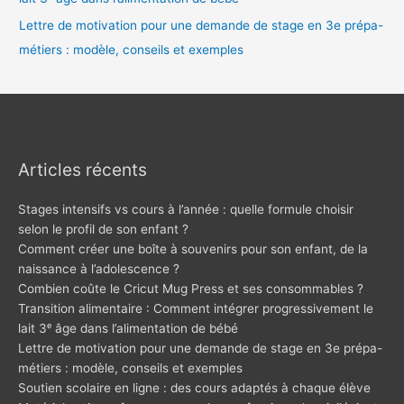
Lettre de motivation pour une demande de stage en 3e prépa-
métiers : modèle, conseils et exemples
Articles récents
Stages intensifs vs cours à l’année : quelle formule choisir
selon le profil de son enfant ?
Comment créer une boîte à souvenirs pour son enfant, de la
naissance à l’adolescence ?
Combien coûte le Cricut Mug Press et ses consommables ?
Transition alimentaire : Comment intégrer progressivement le
lait 3ᵉ âge dans l’alimentation de bébé
Lettre de motivation pour une demande de stage en 3e prépa-
métiers : modèle, conseils et exemples
Soutien scolaire en ligne : des cours adaptés à chaque élève