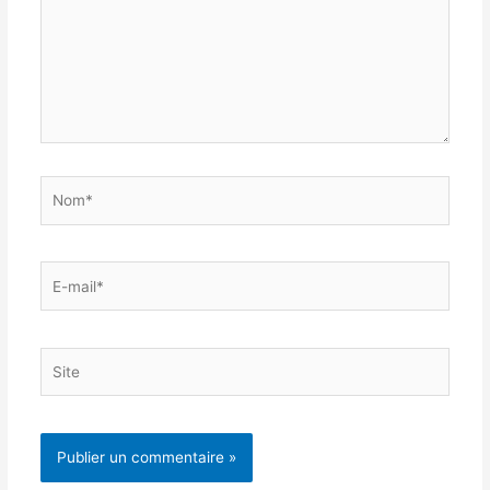
Nom*
E-
mail*
Site