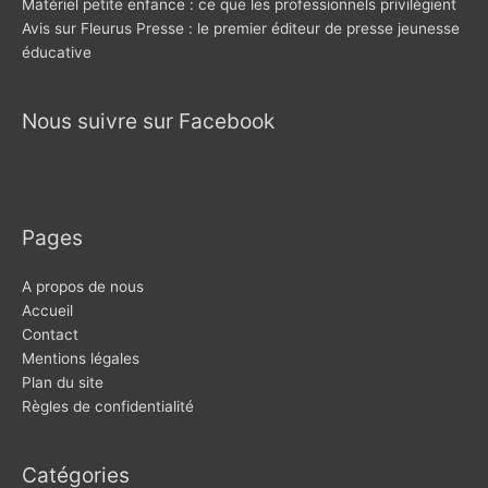
Matériel petite enfance : ce que les professionnels privilégient
Avis sur Fleurus Presse : le premier éditeur de presse jeunesse
éducative
Nous suivre sur Facebook
Pages
A propos de nous
Accueil
Contact
Mentions légales
Plan du site
Règles de confidentialité
Catégories