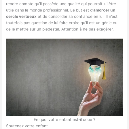
rendre compte qu’il possède une qualité qui pourrait lui être
utile dans le monde professionnel. Le but est d’
amorcer un
cercle vertueux
et de consolider sa confiance en lui. Il n’est
toutefois pas question de lui faire croire qu’il est un génie ou
de le mettre sur un piédestal. Attention à ne pas exagérer.
En quoi votre enfant est-il doué ?
Soutenez votre enfant