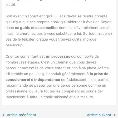
plutôt.
Son avenir n’appartient qu’à lui, et il devra se rendre compte
qu’il n’y a que ses propres choix qui l’aideront à évoluer. Soyez
donc
ce guide et ce conseiller
dont il a inévitablement besoin,
mais ne cherchez pas à vous substituer à lui. Surtout, n’oubliez
pas de le féliciter lorsque vous trouvez qu’il s’implique
beaucoup.
Orienter son enfant est
un processus
qui comporte de
nombreuses étapes. C’est un chemin que vous devez
parcourir aux côtés de votre enfant et non à sa place. Même
s’il semble un peu long, il conduit généralement à
la prise de
conscience et d’indépendance
de l’adolescent. Il est parfois
recommandé de passer par une tierce personne comme un
professionnel qui aura toutes les compétences pour aider
l’adolescent à faire un choix raisonné et sur-mesure.
←
Article précédent
Article suivant
→