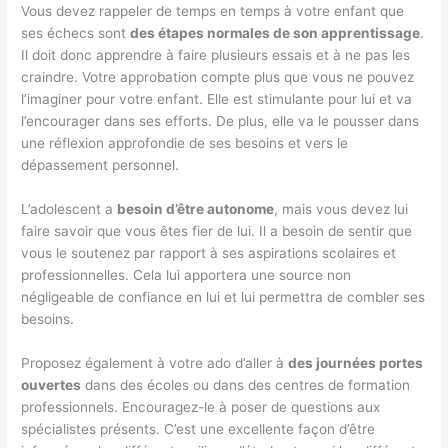
Vous devez rappeler de temps en temps à votre enfant que
ses échecs sont
des étapes normales de son apprentissage
.
Il doit donc apprendre à faire plusieurs essais et à ne pas les
craindre. Votre approbation compte plus que vous ne pouvez
l’imaginer pour votre enfant. Elle est stimulante pour lui et va
l’encourager dans ses efforts. De plus, elle va le pousser dans
une réflexion approfondie de ses besoins et vers le
dépassement personnel.
L’adolescent a
besoin d’être autonome
, mais vous devez lui
faire savoir que vous êtes fier de lui. Il a besoin de sentir que
vous le soutenez par rapport à ses aspirations scolaires et
professionnelles. Cela lui apportera une source non
négligeable de confiance en lui et lui permettra de combler ses
besoins.
Proposez également à votre ado d’aller à
des journées portes
ouvertes
dans des écoles ou dans des centres de formation
professionnels. Encouragez-le à poser de questions aux
spécialistes présents. C’est une excellente façon d’être