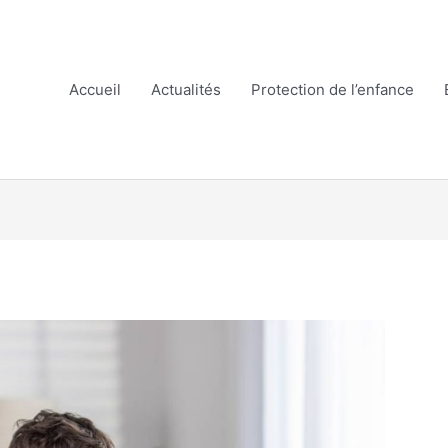
Accueil
Actualités
Protection de l’enfance