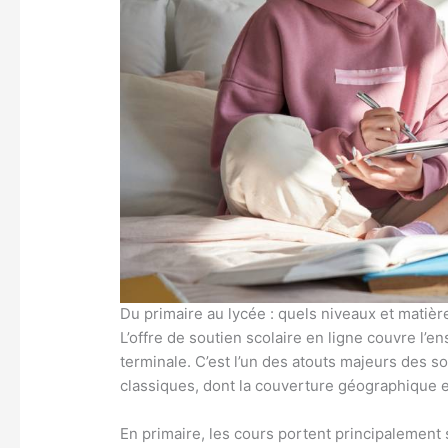
Du primaire au lycée : quels niveaux et matièr
L’offre de soutien scolaire en ligne couvre l’e
terminale. C’est l’un des atouts majeurs des s
classiques, dont la couverture géographique et
En primaire, les cours portent principalement 