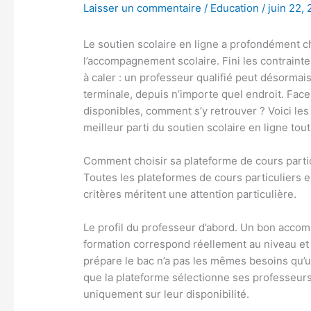
Laisser un commentaire
/
Education
/
juin 22,
Le soutien scolaire en ligne a profondément c
l’accompagnement scolaire. Fini les contrain
à caler : un professeur qualifié peut désormai
terminale, depuis n’importe quel endroit. Face 
disponibles, comment s’y retrouver ? Voici les
meilleur parti du soutien scolaire en ligne tout
Comment choisir sa plateforme de cours partic
Toutes les plateformes de cours particuliers en
critères méritent une attention particulière.
Le profil du professeur d’abord. Un bon acco
formation correspond réellement au niveau et 
prépare le bac n’a pas les mêmes besoins qu’un
que la plateforme sélectionne ses professeur
uniquement sur leur disponibilité.