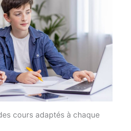
: des cours adaptés à chaque