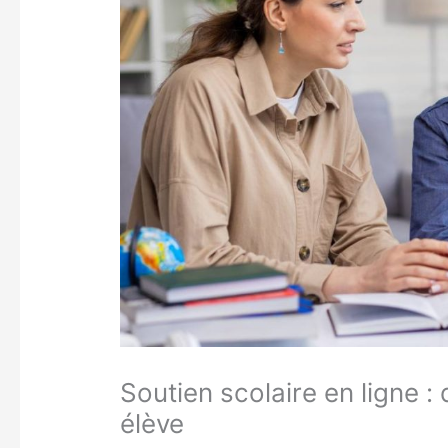
Soutien scolaire en ligne 
élève