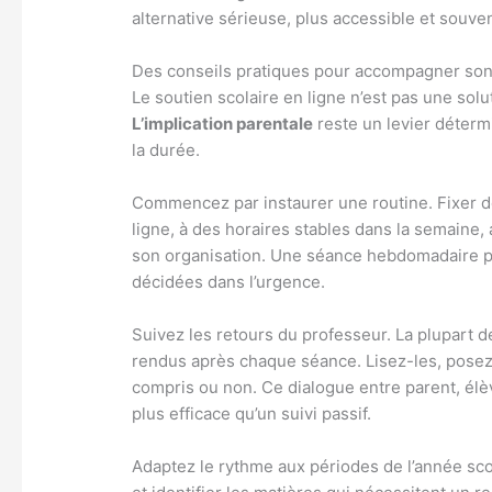
alternative sérieuse, plus accessible et souven
Des conseils pratiques pour accompagner son 
Le soutien scolaire en ligne n’est pas une sol
L’implication parentale
reste un levier déterm
la durée.
Commencez par instaurer une routine. Fixer de
ligne, à des horaires stables dans la semaine, 
son organisation. Une séance hebdomadaire pl
décidées dans l’urgence.
Suivez les retours du professeur. La plupart
rendus après chaque séance. Lisez-les, posez d
compris ou non. Ce dialogue entre parent, él
plus efficace qu’un suivi passif.
Adaptez le rythme aux périodes de l’année sco