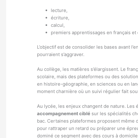
lecture,
écriture,
calcul,
premiers apprentissages en français et
L’objectif est de consolider les bases avant l’en
pourraient s’aggraver.
Au collège, les matières s’élargissent. Le frança
scolaire, mais des plateformes ou des soluti
en histoire-géographie, en sciences ou en lan
moment charnière où un suivi régulier fait sou
Au lycée, les enjeux changent de nature. Les 
accompagnement ciblé
sur les spécialités c
bac. Certaines plateformes proposent même de
pour rattraper un retard ou préparer une épre
dominé ce segment avec des cours à domicile, 