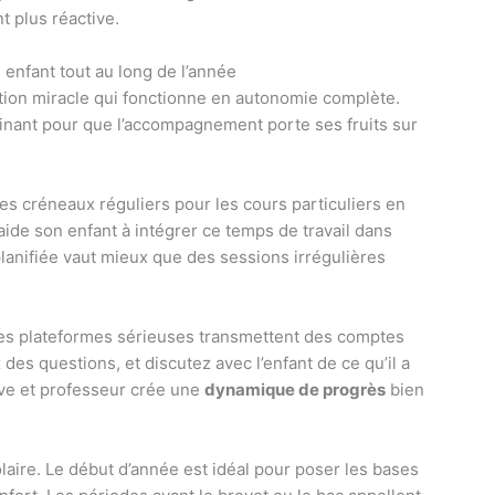
t plus réactive.
enfant tout au long de l’année
ution miracle qui fonctionne en autonomie complète.
inant pour que l’accompagnement porte ses fruits sur
s créneaux réguliers pour les cours particuliers en
aide son enfant à intégrer ce temps de travail dans
anifiée vaut mieux que des sessions irrégulières
 des plateformes sérieuses transmettent des comptes
es questions, et discutez avec l’enfant de ce qu’il a
ève et professeur crée une
dynamique de progrès
bien
laire. Le début d’année est idéal pour poser les bases