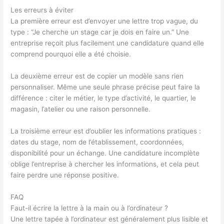
Les erreurs à éviter
La première erreur est d’envoyer une lettre trop vague, du
type : “Je cherche un stage car je dois en faire un.” Une
entreprise reçoit plus facilement une candidature quand elle
comprend pourquoi elle a été choisie.
La deuxième erreur est de copier un modèle sans rien
personnaliser. Même une seule phrase précise peut faire la
différence : citer le métier, le type d’activité, le quartier, le
magasin, l’atelier ou une raison personnelle.
La troisième erreur est d’oublier les informations pratiques :
dates du stage, nom de l’établissement, coordonnées,
disponibilité pour un échange. Une candidature incomplète
oblige l’entreprise à chercher les informations, et cela peut
faire perdre une réponse positive.
FAQ
Faut-il écrire la lettre à la main ou à l’ordinateur ?
Une lettre tapée à l’ordinateur est généralement plus lisible et