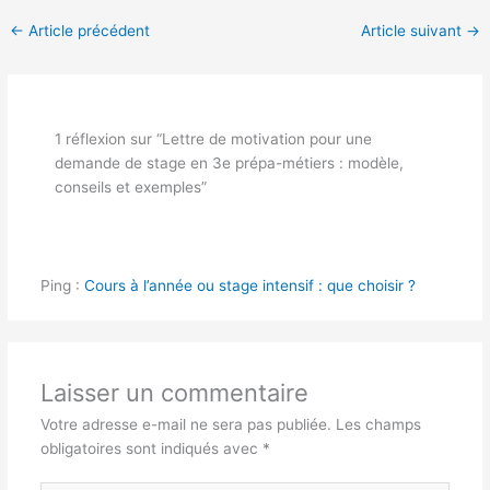
←
Article précédent
Article suivant
→
1 réflexion sur “Lettre de motivation pour une
demande de stage en 3e prépa-métiers : modèle,
conseils et exemples”
Ping :
Cours à l’année ou stage intensif : que choisir ?
Laisser un commentaire
Votre adresse e-mail ne sera pas publiée.
Les champs
obligatoires sont indiqués avec
*