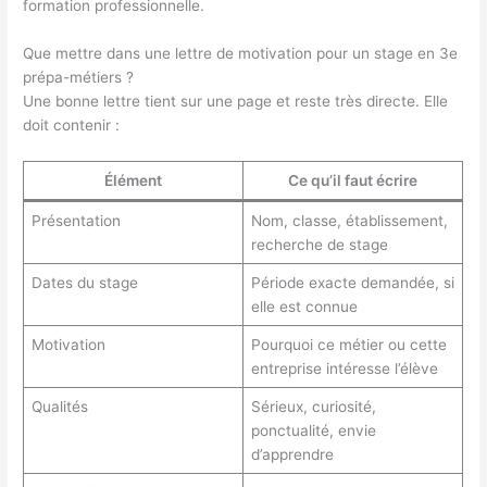
formation professionnelle.
Que mettre dans une lettre de motivation pour un stage en 3e
prépa-métiers ?
Une bonne lettre tient sur une page et reste très directe. Elle
doit contenir :
Élément
Ce qu’il faut écrire
Présentation
Nom, classe, établissement,
recherche de stage
Dates du stage
Période exacte demandée, si
elle est connue
Motivation
Pourquoi ce métier ou cette
entreprise intéresse l’élève
Qualités
Sérieux, curiosité,
ponctualité, envie
d’apprendre