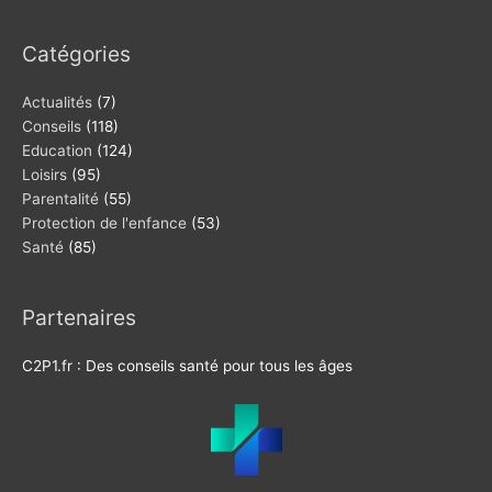
Catégories
Actualités
(7)
Conseils
(118)
Education
(124)
Loisirs
(95)
Parentalité
(55)
Protection de l'enfance
(53)
Santé
(85)
Partenaires
C2P1.fr : Des conseils santé pour tous les âges