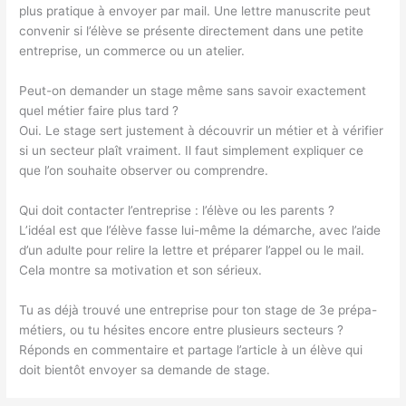
plus pratique à envoyer par mail. Une lettre manuscrite peut
convenir si l’élève se présente directement dans une petite
entreprise, un commerce ou un atelier.
Peut-on demander un stage même sans savoir exactement
quel métier faire plus tard ?
Oui. Le stage sert justement à découvrir un métier et à vérifier
si un secteur plaît vraiment. Il faut simplement expliquer ce
que l’on souhaite observer ou comprendre.
Qui doit contacter l’entreprise : l’élève ou les parents ?
L’idéal est que l’élève fasse lui-même la démarche, avec l’aide
d’un adulte pour relire la lettre et préparer l’appel ou le mail.
Cela montre sa motivation et son sérieux.
Tu as déjà trouvé une entreprise pour ton stage de 3e prépa-
métiers, ou tu hésites encore entre plusieurs secteurs ?
Réponds en commentaire et partage l’article à un élève qui
doit bientôt envoyer sa demande de stage.