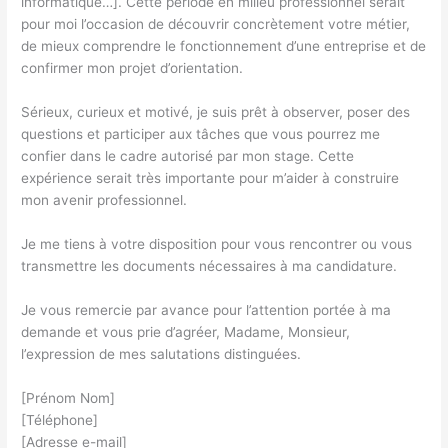
informatique…]. Cette période en milieu professionnel serait
pour moi l’occasion de découvrir concrètement votre métier,
de mieux comprendre le fonctionnement d’une entreprise et de
confirmer mon projet d’orientation.
Sérieux, curieux et motivé, je suis prêt à observer, poser des
questions et participer aux tâches que vous pourrez me
confier dans le cadre autorisé par mon stage. Cette
expérience serait très importante pour m’aider à construire
mon avenir professionnel.
Je me tiens à votre disposition pour vous rencontrer ou vous
transmettre les documents nécessaires à ma candidature.
Je vous remercie par avance pour l’attention portée à ma
demande et vous prie d’agréer, Madame, Monsieur,
l’expression de mes salutations distinguées.
[Prénom Nom]
[Téléphone]
[Adresse e-mail]