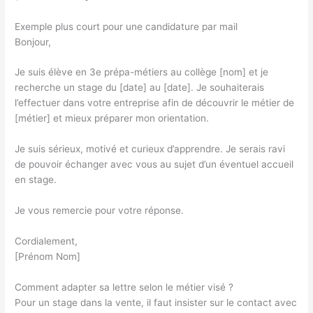
Exemple plus court pour une candidature par mail
Bonjour,
Je suis élève en 3e prépa-métiers au collège [nom] et je
recherche un stage du [date] au [date]. Je souhaiterais
l’effectuer dans votre entreprise afin de découvrir le métier de
[métier] et mieux préparer mon orientation.
Je suis sérieux, motivé et curieux d’apprendre. Je serais ravi
de pouvoir échanger avec vous au sujet d’un éventuel accueil
en stage.
Je vous remercie pour votre réponse.
Cordialement,
[Prénom Nom]
Comment adapter sa lettre selon le métier visé ?
Pour un stage dans la vente, il faut insister sur le contact avec