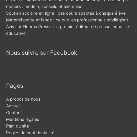
métiers : modèle, conseils et exemples
Soutien scolaire en ligne : des cours adaptés à chaque élève
Matériel petite enfance : ce que les professionnels privilégient
Avis sur Fleurus Presse : le premier éditeur de presse jeunesse
éducative
Nous suivre sur Facebook
Pages
A propos de nous
Accueil
Contact
Mentions légales
Plan du site
Règles de confidentialité