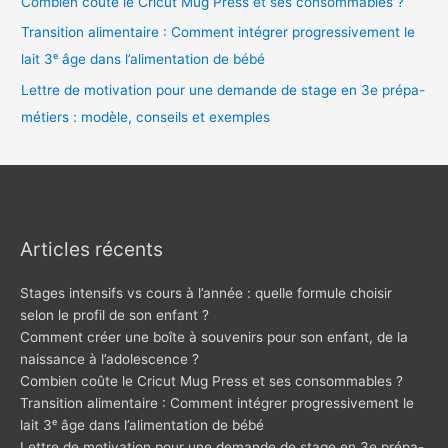
Combien coûte le Cricut Mug Press et ses consommables ?
Transition alimentaire : Comment intégrer progressivement le
lait 3ᵉ âge dans l’alimentation de bébé
Lettre de motivation pour une demande de stage en 3e prépa-
métiers : modèle, conseils et exemples
Articles récents
Stages intensifs vs cours à l’année : quelle formule choisir
selon le profil de son enfant ?
Comment créer une boîte à souvenirs pour son enfant, de la
naissance à l’adolescence ?
Combien coûte le Cricut Mug Press et ses consommables ?
Transition alimentaire : Comment intégrer progressivement le
lait 3ᵉ âge dans l’alimentation de bébé
Lettre de motivation pour une demande de stage en 3e prépa-