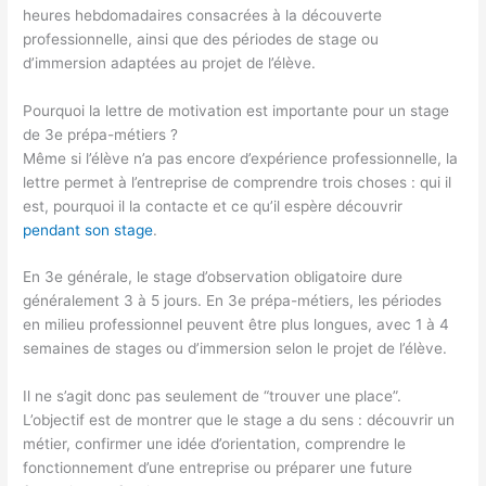
heures hebdomadaires consacrées à la découverte
professionnelle, ainsi que des périodes de stage ou
d’immersion adaptées au projet de l’élève.
Pourquoi la lettre de motivation est importante pour un stage
de 3e prépa-métiers ?
Même si l’élève n’a pas encore d’expérience professionnelle, la
lettre permet à l’entreprise de comprendre trois choses : qui il
est, pourquoi il la contacte et ce qu’il espère découvrir
pendant son stage
.
En 3e générale, le stage d’observation obligatoire dure
généralement 3 à 5 jours. En 3e prépa-métiers, les périodes
en milieu professionnel peuvent être plus longues, avec 1 à 4
semaines de stages ou d’immersion selon le projet de l’élève.
Il ne s’agit donc pas seulement de “trouver une place”.
L’objectif est de montrer que le stage a du sens : découvrir un
métier, confirmer une idée d’orientation, comprendre le
fonctionnement d’une entreprise ou préparer une future