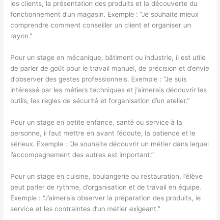
les clients, la présentation des produits et la découverte du
fonctionnement d’un magasin. Exemple : “Je souhaite mieux
comprendre comment conseiller un client et organiser un
rayon.”
Pour un stage en mécanique, bâtiment ou industrie, il est utile
de parler de goût pour le travail manuel, de précision et d’envie
d’observer des gestes professionnels. Exemple : “Je suis
intéressé par les métiers techniques et j’aimerais découvrir les
outils, les règles de sécurité et l’organisation d’un atelier.”
Pour un stage en petite enfance, santé ou service à la
personne, il faut mettre en avant l’écoute, la patience et le
sérieux. Exemple : “Je souhaite découvrir un métier dans lequel
l’accompagnement des autres est important.”
Pour un stage en cuisine, boulangerie ou restauration, l’élève
peut parler de rythme, d’organisation et de travail en équipe.
Exemple : “J’aimerais observer la préparation des produits, le
service et les contraintes d’un métier exigeant.”