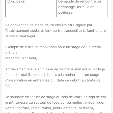
Conclusion
Demande de rencontre ou
d’échange, formule de
politesse
La convention de stage devra ensuite être signée par
l’établissement scolaire, l’entreprise d’accueil et la famille ou le
représentant légal.
Exemple de lettre de motivation pour un stage de 3e prépa-
métiers
Madame, Monsieur,
Actuellement élève en classe de 3e prépa-métiers au collège
[nom de l’établissement], je suis à la recherche d’un stage
d’observation en entreprise du [date de début] au [date de
fin].
Je souhaite effectuer ce stage au sein de votre entreprise car
je m’intéresse au secteur de [secteur ou métier : mécanique,
vente, coiffure, restauration, petite enfance, bâtiment,