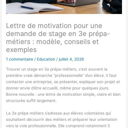
Lettre de motivation pour une
demande de stage en 3e prépa-
métiers : modèle, conseils et
exemples
1 commentaire
/
Education
/
juillet 4, 2026
Trouver un stage en 3e prépa-métiers, c’est souvent la
première vraie démarche “professionnelle” d’un élève. Il faut
contacter une entreprise, se présenter, expliquer son projet et
donner envie d’être accueilli, même pour quelques jours.
Bonne nouvelle : une lettre de motivation simple, claire et bien
structurée suffit largement.
La 3e prépa-métiers s’adresse aux élèves volontaires qui
souhaitent découvrir des métiers et préparer leur orientation
vers la voie professionnelle. Elle comprend notamment 5