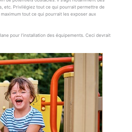
 etc. Privilégiez tout ce qui pourrait permettre de
au maximum tout ce qui pourrait les exposer aux
ane pour l’installation des équipements. Ceci devrait