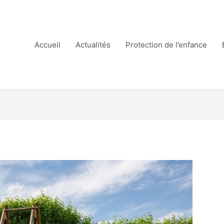
Accueil
Actualités
Protection de l’enfance