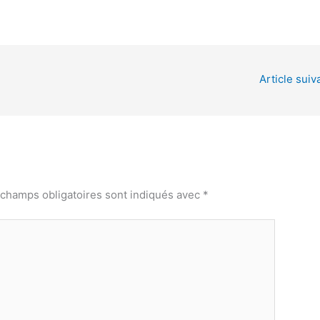
Article suiv
 champs obligatoires sont indiqués avec
*