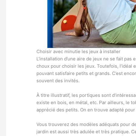
Choisir avec minutie les jeux à installer
L’installation d’une aire de jeux ne se fait pas 
choux pour choisir les jeux. Toutefois, l’idéal e
pouvant satisfaire petits et grands. C’est en
souvent des invités.
À titre illustratif, les portiques sont d’intéres
existe en bois, en métal, etc. Par ailleurs, le
apprécié des petits. On en trouve adapté pour
Vous trouverez des modèles adéquats pour des 
jardin est aussi très adulée et très pratique. 