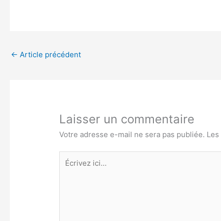
←
Article précédent
Laisser un commentaire
Votre adresse e-mail ne sera pas publiée.
Les
Écrivez
ici…