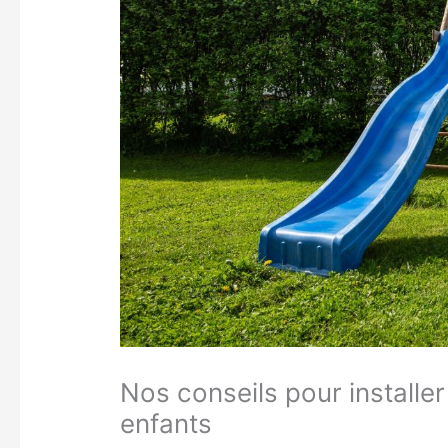
Nos conseils pour installer
enfants