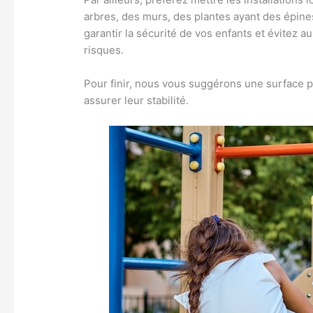
arbres, des murs, des plantes ayant des épines,
garantir la sécurité de vos enfants et évitez 
risques.
Pour finir, nous vous suggérons une surface pl
assurer leur stabilité.