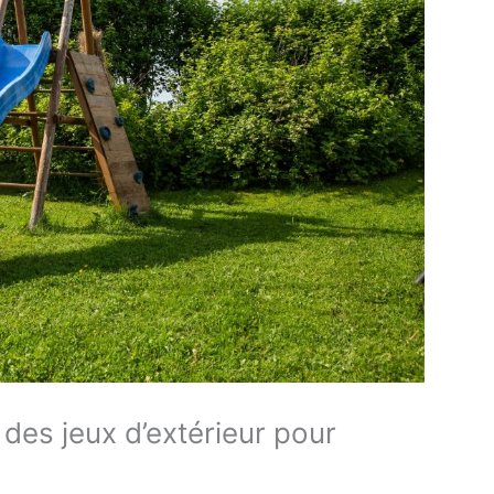
 des jeux d’extérieur pour