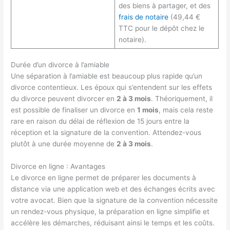
des biens à partager, et des
frais de notaire
(49,44 €
TTC pour le dépôt chez le
notaire).
Durée d’un divorce à l’amiable
Une séparation à l’amiable est beaucoup plus rapide qu’un
divorce contentieux. Les époux qui s’entendent sur les effets
du divorce peuvent divorcer en
2 à 3 mois
. Théoriquement, il
est possible de finaliser un divorce en
1 mois
, mais cela reste
rare en raison du délai de réflexion de 15 jours entre la
réception et la signature de la convention. Attendez-vous
plutôt à une durée moyenne de
2 à 3 mois
.
Divorce en ligne : Avantages
Le divorce en ligne permet de préparer les documents à
distance via une application web et des échanges écrits avec
votre avocat. Bien que la signature de la convention nécessite
un rendez-vous physique, la préparation en ligne simplifie et
accélère les démarches, réduisant ainsi le temps et les coûts.