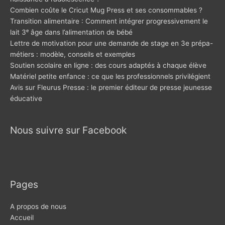
Combien coûte le Cricut Mug Press et ses consommables ?
Transition alimentaire : Comment intégrer progressivement le
lait 3ᵉ âge dans l’alimentation de bébé
Lettre de motivation pour une demande de stage en 3e prépa-
métiers : modèle, conseils et exemples
Soutien scolaire en ligne : des cours adaptés à chaque élève
Matériel petite enfance : ce que les professionnels privilégient
Avis sur Fleurus Presse : le premier éditeur de presse jeunesse
éducative
Nous suivre sur Facebook
Pages
A propos de nous
Accueil