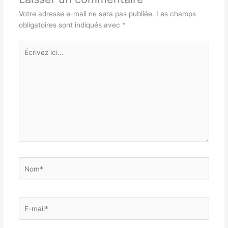
Votre adresse e-mail ne sera pas publiée.
Les champs
obligatoires sont indiqués avec
*
Écrivez
ici…
Nom*
E-
mail*