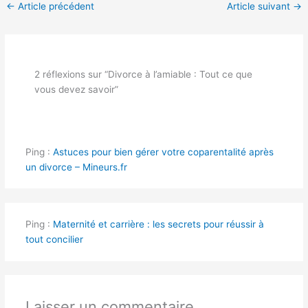
←
Article précédent
Article suivant
→
2 réflexions sur “Divorce à l’amiable : Tout ce que
vous devez savoir”
Ping :
Astuces pour bien gérer votre coparentalité après
un divorce – Mineurs.fr
Ping :
Maternité et carrière : les secrets pour réussir à
tout concilier
Laisser un commentaire