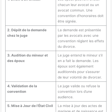
chacun leur avocat ou un
avocat commun. Une
convention d’honoraires doit
être signée.
2. Dépôt de la demande
La demande est présentée
chez le juge
par les avocats avec une
convention réglant les effets
du divorce.
3. Audition du mineur et
Le juge entend le mineur s’il
des époux
en a fait la demande. Les
époux sont également
auditionnés pour s’assurer
de leur volonté de divorcer.
4. Validation de la
Le juge valide ou refuse la
convention
convention lors d’une
audience.
5. Mise à Jour de l’État Civil
La mise à jour des actes de
mariage et de naissance est