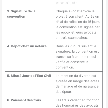
parentale, etc.
3. Signature de la
Chaque avocat envoie le
convention
projet à son client. Après un
délai de réflexion de 15 jours,
la convention est signée par
les époux et leurs avocats
en trois exemplaires.
4. Dépôt chez un notaire
Dans les 7 jours suivant la
signature, la convention est
transmise à un notaire qui
vérifie et conserve la
convention.
5. Mise à Jour de l’État Civil
La mention du divorce est
ajoutée en marge des actes
de mariage et de naissance
des époux.
6. Paiement des frais
Les frais varient en fonction
des honoraires des avocats,