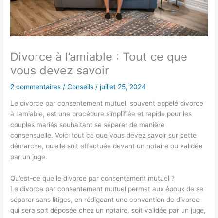
Divorce à l’amiable : Tout ce que
vous devez savoir
2 commentaires
/
Conseils
/
juillet 25, 2024
Le divorce par consentement mutuel, souvent appelé divorce
à l’amiable, est une procédure simplifiée et rapide pour les
couples mariés souhaitant se séparer de manière
consensuelle. Voici tout ce que vous devez savoir sur cette
démarche, qu’elle soit effectuée devant un notaire ou validée
par un juge.
Qu’est-ce que le divorce par consentement mutuel ?
Le divorce par consentement mutuel permet aux époux de se
séparer sans litiges, en rédigeant une convention de divorce
qui sera soit déposée chez un notaire, soit validée par un juge,