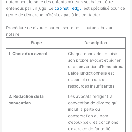
notamment lorsque des enfants mineurs souhaitent être
entendus par un juge. Le
cabinet Tedgui
est spécialisé pour ce
genre de démarche, n’hésitez pas à les contacter.
Procédure de divorce par consentement mutuel chez un
notaire
Étape
Description
1. Choix d’un avocat
Chaque époux doit choisir
son propre avocat et signer
une convention d’honoraires.
L’aide juridictionnelle est
disponible en cas de
ressources insuffisantes.
2. Rédaction de la
Les avocats rédigent la
convention
convention de divorce qui
inclut la perte ou
conservation du nom
d’époux(se), les conditions
d’exercice de l’autorité