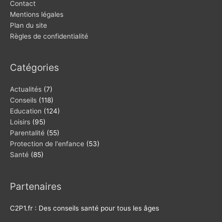
Contact
Mentions légales
Plan du site
Règles de confidentialité
Catégories
Actualités
(7)
Conseils
(118)
Education
(124)
Loisirs
(95)
Parentalité
(55)
Protection de l'enfance
(53)
Santé
(85)
Partenaires
C2P1.fr : Des conseils santé pour tous les âges