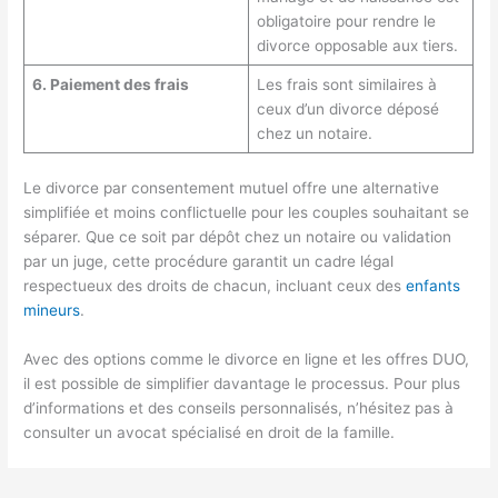
obligatoire pour rendre le
divorce opposable aux tiers.
6. Paiement des frais
Les frais sont similaires à
ceux d’un divorce déposé
chez un notaire.
Le divorce par consentement mutuel offre une alternative
simplifiée et moins conflictuelle pour les couples souhaitant se
séparer. Que ce soit par dépôt chez un notaire ou validation
par un juge, cette procédure garantit un cadre légal
respectueux des droits de chacun, incluant ceux des
enfants
mineurs
.
Avec des options comme le divorce en ligne et les offres DUO,
il est possible de simplifier davantage le processus. Pour plus
d’informations et des conseils personnalisés, n’hésitez pas à
consulter un avocat spécialisé en droit de la famille.