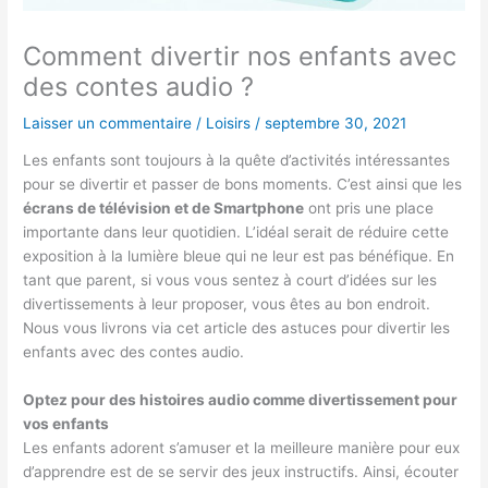
Comment divertir nos enfants avec
des contes audio ?
Laisser un commentaire
/
Loisirs
/
septembre 30, 2021
Les enfants sont toujours à la quête d’activités intéressantes
pour se divertir et passer de bons moments. C’est ainsi que les
écrans de télévision et de Smartphone
ont pris une place
importante dans leur quotidien. L’idéal serait de réduire cette
exposition à la lumière bleue qui ne leur est pas bénéfique. En
tant que parent, si vous vous sentez à court d’idées sur les
divertissements à leur proposer, vous êtes au bon endroit.
Nous vous livrons via cet article des astuces pour divertir les
enfants avec des contes audio.
Optez pour des histoires audio comme divertissement pour
vos enfants
Les enfants adorent s’amuser et la meilleure manière pour eux
d’apprendre est de se servir des jeux instructifs. Ainsi, écouter