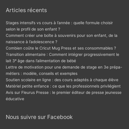
Articles récents
Stages intensifs vs cours à l’année : quelle formule choisir
selon le profil de son enfant ?
Comment créer une boîte à souvenirs pour son enfant, de la
naissance à l’adolescence ?
Combien coûte le Cricut Mug Press et ses consommables ?
Transition alimentaire : Comment intégrer progressivement le
lait 3ᵉ âge dans l’alimentation de bébé
Lettre de motivation pour une demande de stage en 3e prépa-
métiers : modèle, conseils et exemples
Soutien scolaire en ligne : des cours adaptés à chaque élève
Matériel petite enfance : ce que les professionnels privilégient
Avis sur Fleurus Presse : le premier éditeur de presse jeunesse
éducative
Nous suivre sur Facebook