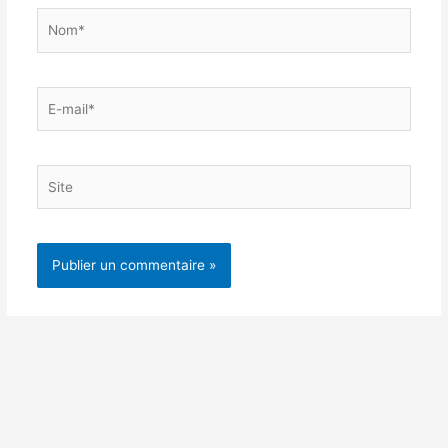
Nom*
E-
mail*
Site