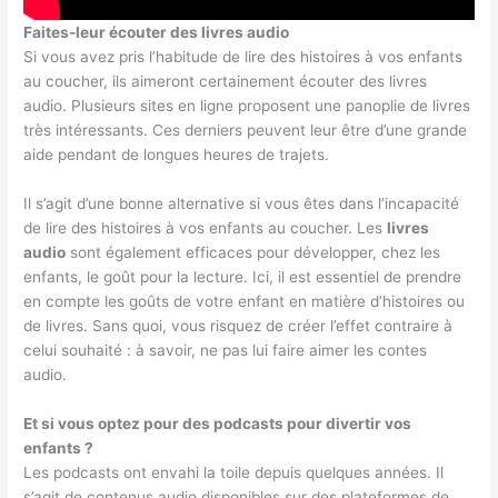
Faites-leur écouter des livres audio
Si vous avez pris l’habitude de lire des histoires à vos enfants
au coucher, ils aimeront certainement écouter des livres
audio. Plusieurs sites en ligne proposent une panoplie de livres
très intéressants. Ces derniers peuvent leur être d’une grande
aide pendant de longues heures de trajets.
Il s’agit d’une bonne alternative si vous êtes dans l’incapacité
de lire des histoires à vos enfants au coucher. Les
livres
audio
sont également efficaces pour développer, chez les
enfants, le goût pour la lecture. Ici, il est essentiel de prendre
en compte les goûts de votre enfant en matière d’histoires ou
de livres. Sans quoi, vous risquez de créer l’effet contraire à
celui souhaité : à savoir, ne pas lui faire aimer les contes
audio.
Et si vous optez pour des podcasts pour divertir vos
enfants ?
Les podcasts ont envahi la toile depuis quelques années. Il
s’agit de contenus audio disponibles sur des plateformes de