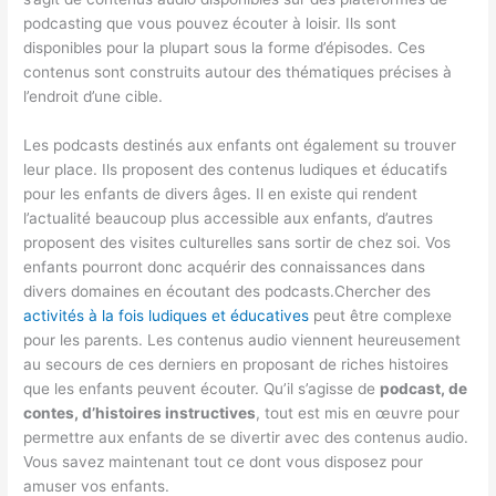
podcasting que vous pouvez écouter à loisir. Ils sont
disponibles pour la plupart sous la forme d’épisodes. Ces
contenus sont construits autour des thématiques précises à
l’endroit d’une cible.
Les podcasts destinés aux enfants ont également su trouver
leur place. Ils proposent des contenus ludiques et éducatifs
pour les enfants de divers âges. Il en existe qui rendent
l’actualité beaucoup plus accessible aux enfants, d’autres
proposent des visites culturelles sans sortir de chez soi. Vos
enfants pourront donc acquérir des connaissances dans
divers domaines en écoutant des podcasts.Chercher des
activités à la fois ludiques et éducatives
peut être complexe
pour les parents. Les contenus audio viennent heureusement
au secours de ces derniers en proposant de riches histoires
que les enfants peuvent écouter. Qu’il s’agisse de
podcast, de
contes, d’histoires instructives
, tout est mis en œuvre pour
permettre aux enfants de se divertir avec des contenus audio.
Vous savez maintenant tout ce dont vous disposez pour
amuser vos enfants.