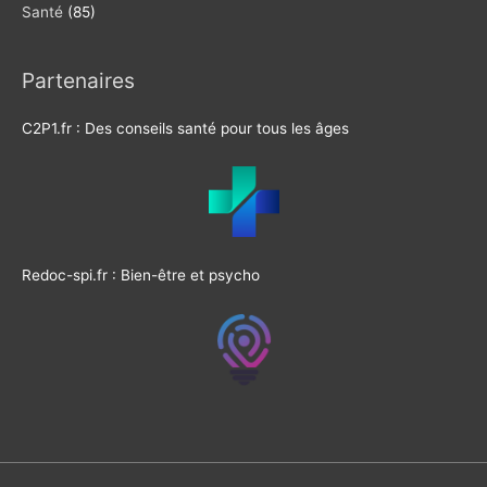
Santé
(85)
Partenaires
C2P1.fr : Des conseils santé pour tous les âges
Redoc-spi.fr : Bien-être et psycho