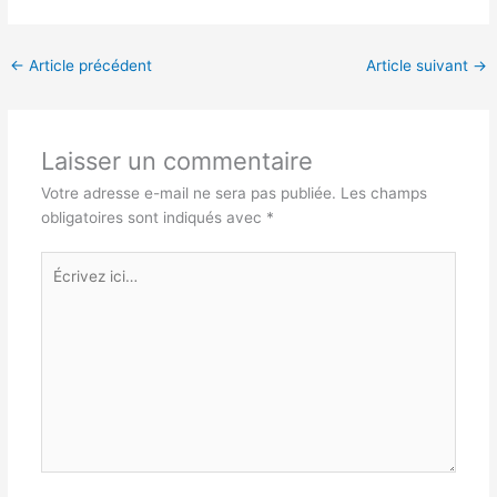
←
Article précédent
Article suivant
→
Laisser un commentaire
Votre adresse e-mail ne sera pas publiée.
Les champs
obligatoires sont indiqués avec
*
Écrivez
ici…