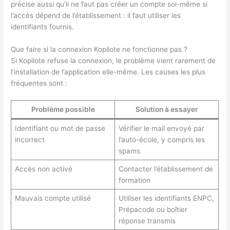
précise aussi qu’il ne faut pas créer un compte soi-même si
l’accès dépend de l’établissement : il faut utiliser les
identifiants fournis.
Que faire si la connexion Kopilote ne fonctionne pas ?
Si Kopilote refuse la connexion, le problème vient rarement de
l’installation de l’application elle-même. Les causes les plus
fréquentes sont :
Problème possible
Solution à essayer
Identifiant ou mot de passe
Vérifier le mail envoyé par
incorrect
l’auto-école, y compris les
spams
Accès non activé
Contacter l’établissement de
formation
Mauvais compte utilisé
Utiliser les identifiants ENPC,
Prépacode ou boîtier
réponse transmis