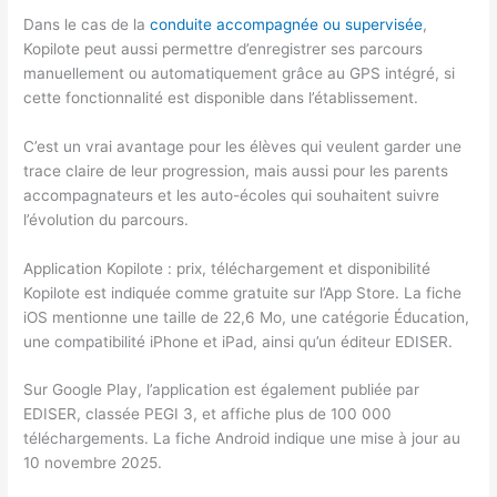
Dans le cas de la
conduite accompagnée ou supervisée
,
Kopilote peut aussi permettre d’enregistrer ses parcours
manuellement ou automatiquement grâce au GPS intégré, si
cette fonctionnalité est disponible dans l’établissement.
C’est un vrai avantage pour les élèves qui veulent garder une
trace claire de leur progression, mais aussi pour les parents
accompagnateurs et les auto-écoles qui souhaitent suivre
l’évolution du parcours.
Application Kopilote : prix, téléchargement et disponibilité
Kopilote est indiquée comme gratuite sur l’App Store. La fiche
iOS mentionne une taille de 22,6 Mo, une catégorie Éducation,
une compatibilité iPhone et iPad, ainsi qu’un éditeur EDISER.
Sur Google Play, l’application est également publiée par
EDISER, classée PEGI 3, et affiche plus de 100 000
téléchargements. La fiche Android indique une mise à jour au
10 novembre 2025.