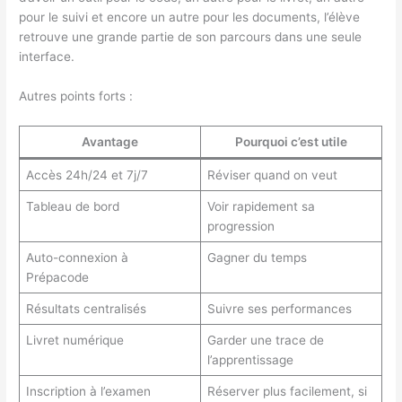
pour le suivi et encore un autre pour les documents, l’élève
retrouve une grande partie de son parcours dans une seule
interface.
Autres points forts :
Avantage
Pourquoi c’est utile
Accès 24h/24 et 7j/7
Réviser quand on veut
Tableau de bord
Voir rapidement sa
progression
Auto-connexion à
Gagner du temps
Prépacode
Résultats centralisés
Suivre ses performances
Livret numérique
Garder une trace de
l’apprentissage
Inscription à l’examen
Réserver plus facilement, si