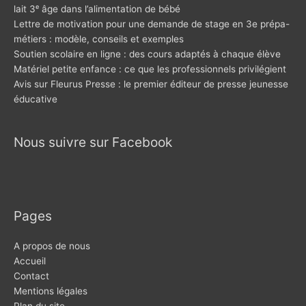
lait 3ᵉ âge dans l’alimentation de bébé
Lettre de motivation pour une demande de stage en 3e prépa-
métiers : modèle, conseils et exemples
Soutien scolaire en ligne : des cours adaptés à chaque élève
Matériel petite enfance : ce que les professionnels privilégient
Avis sur Fleurus Presse : le premier éditeur de presse jeunesse
éducative
Nous suivre sur Facebook
Pages
A propos de nous
Accueil
Contact
Mentions légales
Plan du site