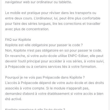
navigateur web sur ordinateur ou tablette.
Le mobile est pratique pour réviser dans les transports ou
entre deux cours. L’ordinateur, lui, peut être plus confortable
pour faire des séries longues, lire les corrections et travailler
avec plus de concentration.
FAQ sur Kopilote
Kopilote est-elle obligatoire pour passer le code ?
Non, Kopilote n’est pas obligatoire en soi pour passer le code.
En revanche, si votre auto-école utilise ENPC-Ediser, elle peut
devenir l’outil principal pour accéder à vos séries, à votre suivi,
à Prépacode ou à certains services liés à votre formation.
Pourquoi je ne vois pas Prépacode dans Kopilote ?
L’accès à Prépacode dépend de votre auto-école et des droits
associés à votre compte. Si le module n’apparaît pas,
demandez d’abord à votre établissement si votre accès a bien
été activé.
Kopilote remplace-t-elle l’auto-école ?