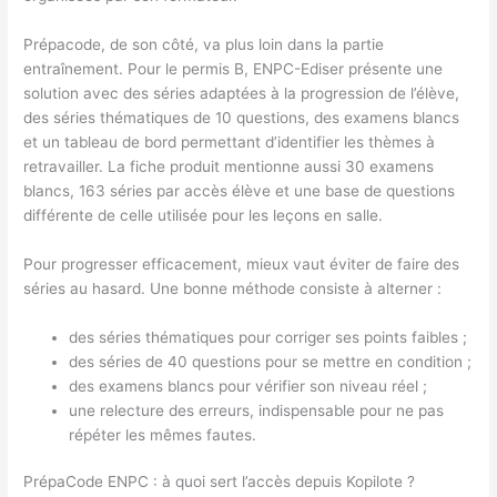
Prépacode, de son côté, va plus loin dans la partie
entraînement. Pour le permis B, ENPC-Ediser présente une
solution avec des séries adaptées à la progression de l’élève,
des séries thématiques de 10 questions, des examens blancs
et un tableau de bord permettant d’identifier les thèmes à
retravailler. La fiche produit mentionne aussi 30 examens
blancs, 163 séries par accès élève et une base de questions
différente de celle utilisée pour les leçons en salle.
Pour progresser efficacement, mieux vaut éviter de faire des
séries au hasard. Une bonne méthode consiste à alterner :
des séries thématiques pour corriger ses points faibles ;
des séries de 40 questions pour se mettre en condition ;
des examens blancs pour vérifier son niveau réel ;
une relecture des erreurs, indispensable pour ne pas
répéter les mêmes fautes.
PrépaCode ENPC : à quoi sert l’accès depuis Kopilote ?