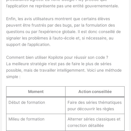
l’application ne représente pas une entité gouvernementale.
Enfin, les avis utilisateurs montrent que certains élèves
peuvent être frustrés par des bugs, par la formulation des
questions ou par l’expérience globale. Il est donc conseillé de
signaler les problèmes à l’auto-école et, si nécessaire, au
support de l’application.
Comment bien utiliser Kopilote pour réussir son code ?
La meilleure stratégie n’est pas de faire le plus de séries
possible, mais de travailler intelligemment. Voici une méthode
simple :
Moment
Action conseillée
Début de formation
Faire des séries thématiques
pour découvrir les règles
Milieu de formation
Alterner séries classiques et
correction détaillée