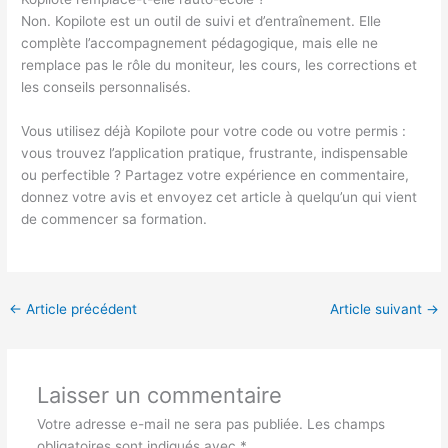
Non. Kopilote est un outil de suivi et d’entraînement. Elle
complète l’accompagnement pédagogique, mais elle ne
remplace pas le rôle du moniteur, les cours, les corrections et
les conseils personnalisés.
Vous utilisez déjà Kopilote pour votre code ou votre permis :
vous trouvez l’application pratique, frustrante, indispensable
ou perfectible ? Partagez votre expérience en commentaire,
donnez votre avis et envoyez cet article à quelqu’un qui vient
de commencer sa formation.
←
Article précédent
Article suivant
→
Laisser un commentaire
Votre adresse e-mail ne sera pas publiée.
Les champs
obligatoires sont indiqués avec
*