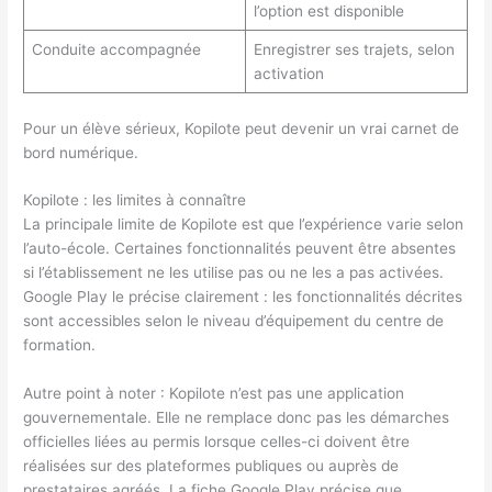
l’option est disponible
Conduite accompagnée
Enregistrer ses trajets, selon
activation
Pour un élève sérieux, Kopilote peut devenir un vrai carnet de
bord numérique.
Kopilote : les limites à connaître
La principale limite de Kopilote est que l’expérience varie selon
l’auto-école. Certaines fonctionnalités peuvent être absentes
si l’établissement ne les utilise pas ou ne les a pas activées.
Google Play le précise clairement : les fonctionnalités décrites
sont accessibles selon le niveau d’équipement du centre de
formation.
Autre point à noter : Kopilote n’est pas une application
gouvernementale. Elle ne remplace donc pas les démarches
officielles liées au permis lorsque celles-ci doivent être
réalisées sur des plateformes publiques ou auprès de
prestataires agréés. La fiche Google Play précise que