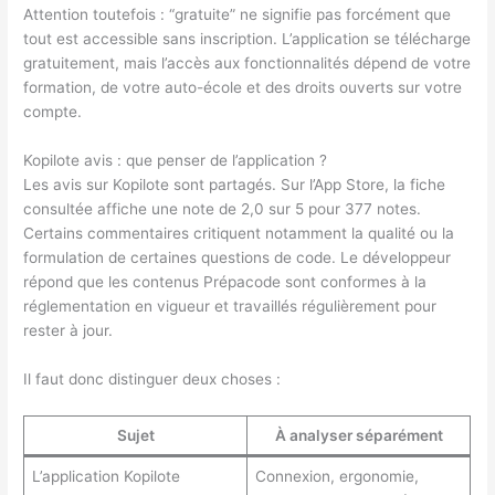
Attention toutefois : “gratuite” ne signifie pas forcément que
tout est accessible sans inscription. L’application se télécharge
gratuitement, mais l’accès aux fonctionnalités dépend de votre
formation, de votre auto-école et des droits ouverts sur votre
compte.
Kopilote avis : que penser de l’application ?
Les avis sur Kopilote sont partagés. Sur l’App Store, la fiche
consultée affiche une note de 2,0 sur 5 pour 377 notes.
Certains commentaires critiquent notamment la qualité ou la
formulation de certaines questions de code. Le développeur
répond que les contenus Prépacode sont conformes à la
réglementation en vigueur et travaillés régulièrement pour
rester à jour.
Il faut donc distinguer deux choses :
Sujet
À analyser séparément
L’application Kopilote
Connexion, ergonomie,