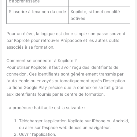
d’apprentissage
S’inscrire à l’examen du code
Kopilote, si fonctionnalité
activée
Pour un élève, la logique est donc simple : on passe souvent
par Kopilote pour retrouver Prépacode et les autres outils
associés à sa formation.
Comment se connecter à Kopilote ?
Pour utiliser Kopilote, il faut avoir reçu des identifiants de
connexion. Ces identifiants sont généralement transmis par
l’auto-école ou envoyés automatiquement après l’inscription.
La fiche Google Play précise que la connexion se fait grâce
aux identifiants fournis par le centre de formation.
La procédure habituelle est la suivante :
Télécharger l’application Kopilote sur iPhone ou Android,
ou aller sur l’espace web depuis un navigateur.
Ouvrir l’application.