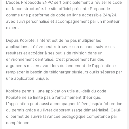
L’accès Prépacode ENPC sert principalement à réviser le code
de façon structurée. Le site officiel présente Prépacode
comme une plateforme de code en ligne accessible 24h/24,
avec suivi personnalisé et accompagnement par un moniteur
expert.
Depuis Kopilote, l’intérêt est de ne pas multiplier les
applications. L’élève peut retrouver son espace, suivre ses
résultats et accéder à ses outils de révision dans un
environnement centralisé. C’est précisément l’un des
arguments mis en avant lors du lancement de l’application :
remplacer le besoin de télécharger plusieurs outils séparés par
une application unique.
Kopilote permis : une application utile au-delà du code
Kopilote ne se limite pas à l’entraînement théorique.
L’application peut aussi accompagner l’élève jusqu’à l’obtention
du permis grâce au livret d’apprentissage dématérialisé. Celui-
ci permet de suivre l’avancée pédagogique compétence par
compétence.