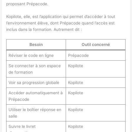
proposant Prépacode.
Kopilote, elle, est l’application qui permet d’accéder à tout
l’environnement élève, dont Prépacode quand l’accès est
inclus dans la formation. Autrement dit :
Besoin
Outil concerné
Réviser le code en ligne
Prépacode
Se connecter à son espace
Kopilote
de formation
Voir sa progression globale
Kopilote
Accéder automatiquement à
Kopilote
Prépacode
Utiliser le boîtier réponse en
Kopilote
salle
Suivre le livret
Kopilote