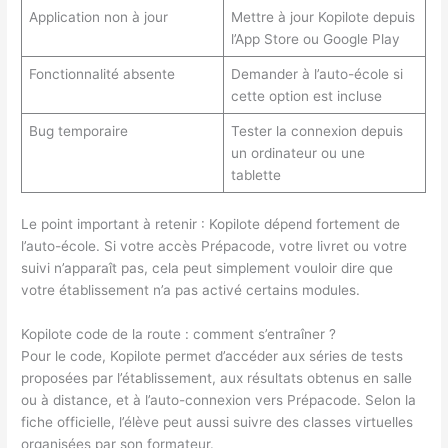
Application non à jour
Mettre à jour Kopilote depuis
l’App Store ou Google Play
Fonctionnalité absente
Demander à l’auto-école si
cette option est incluse
Bug temporaire
Tester la connexion depuis
un ordinateur ou une
tablette
Le point important à retenir : Kopilote dépend fortement de
l’auto-école. Si votre accès Prépacode, votre livret ou votre
suivi n’apparaît pas, cela peut simplement vouloir dire que
votre établissement n’a pas activé certains modules.
Kopilote code de la route : comment s’entraîner ?
Pour le code, Kopilote permet d’accéder aux séries de tests
proposées par l’établissement, aux résultats obtenus en salle
ou à distance, et à l’auto-connexion vers Prépacode. Selon la
fiche officielle, l’élève peut aussi suivre des classes virtuelles
organisées par son formateur.