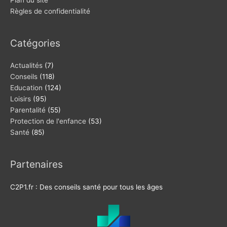
Règles de confidentialité
Catégories
Actualités
(7)
Conseils
(118)
Education
(124)
Loisirs
(95)
Parentalité
(55)
Protection de l'enfance
(53)
Santé
(85)
Partenaires
C2P1.fr : Des conseils santé pour tous les âges