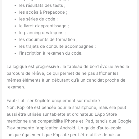
les résultats des tests ;
les accès à Prépacode ;
les séries de code ;
le livret d’apprentissage ;
le planning des leçons ;
les documents de formation ;
les trajets de conduite accompagnée ;
l’inscription à l’examen du code.
La logique est progressive : le tableau de bord évolue avec le
parcours de l’élève, ce qui permet de ne pas afficher les
mêmes éléments à un débutant qu’à un candidat proche de
l’examen.
Faut-il utiliser Kopilote uniquement sur mobile ?
Non. Kopilote est pensée pour le smartphone, mais elle peut
aussi être utilisée sur tablette et ordinateur. L’App Store
mentionne une compatibilité iPhone et iPad, tandis que Google
Play présente l’application Android. Un guide d’auto-école
indique également que Kopilote peut être utilisé depuis un