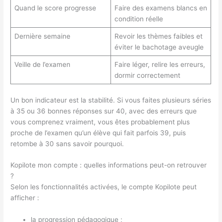
Quand le score progresse
Faire des examens blancs en
condition réelle
Dernière semaine
Revoir les thèmes faibles et
éviter le bachotage aveugle
Veille de l’examen
Faire léger, relire les erreurs,
dormir correctement
Un bon indicateur est la stabilité. Si vous faites plusieurs séries
à 35 ou 36 bonnes réponses sur 40, avec des erreurs que
vous comprenez vraiment, vous êtes probablement plus
proche de l’examen qu’un élève qui fait parfois 39, puis
retombe à 30 sans savoir pourquoi.
Kopilote mon compte : quelles informations peut-on retrouver
?
Selon les fonctionnalités activées, le compte Kopilote peut
afficher :
la progression pédagogique ;