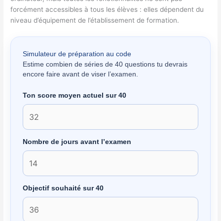
forcément accessibles à tous les élèves : elles dépendent du
niveau d’équipement de l’établissement de formation.
Simulateur de préparation au code
Estime combien de séries de 40 questions tu devrais
encore faire avant de viser l’examen.
Ton score moyen actuel sur 40
Nombre de jours avant l’examen
Objectif souhaité sur 40