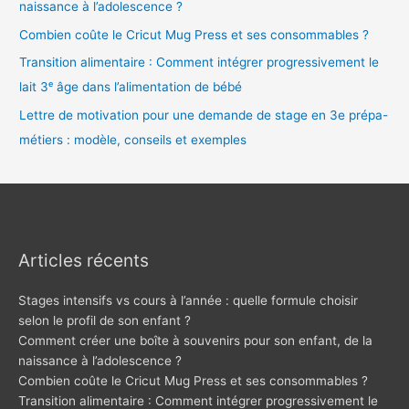
naissance à l’adolescence ?
Combien coûte le Cricut Mug Press et ses consommables ?
Transition alimentaire : Comment intégrer progressivement le
lait 3ᵉ âge dans l’alimentation de bébé
Lettre de motivation pour une demande de stage en 3e prépa-
métiers : modèle, conseils et exemples
Articles récents
Stages intensifs vs cours à l’année : quelle formule choisir
selon le profil de son enfant ?
Comment créer une boîte à souvenirs pour son enfant, de la
naissance à l’adolescence ?
Combien coûte le Cricut Mug Press et ses consommables ?
Transition alimentaire : Comment intégrer progressivement le