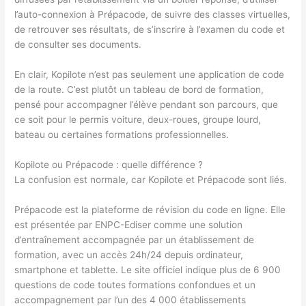
l’auto-connexion à Prépacode, de suivre des classes virtuelles,
de retrouver ses résultats, de s’inscrire à l’examen du code et
de consulter ses documents.
En clair, Kopilote n’est pas seulement une application de code
de la route. C’est plutôt un tableau de bord de formation,
pensé pour accompagner l’élève pendant son parcours, que
ce soit pour le permis voiture, deux-roues, groupe lourd,
bateau ou certaines formations professionnelles.
Kopilote ou Prépacode : quelle différence ?
La confusion est normale, car Kopilote et Prépacode sont liés.
Prépacode est la plateforme de révision du code en ligne. Elle
est présentée par ENPC-Ediser comme une solution
d’entraînement accompagnée par un établissement de
formation, avec un accès 24h/24 depuis ordinateur,
smartphone et tablette. Le site officiel indique plus de 6 900
questions de code toutes formations confondues et un
accompagnement par l’un des 4 000 établissements