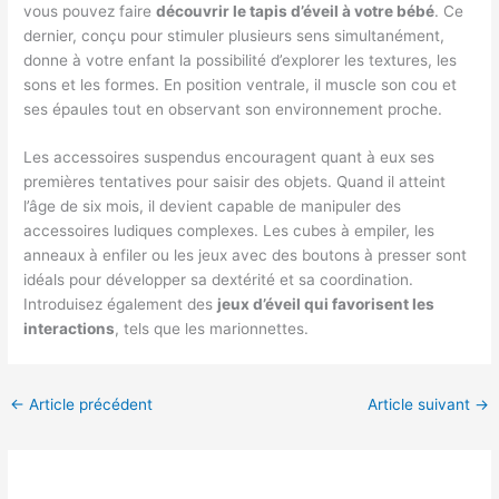
vous pouvez faire
découvrir le tapis d’éveil à votre bébé
. Ce
dernier, conçu pour stimuler plusieurs sens simultanément,
donne à votre enfant la possibilité d’explorer les textures, les
sons et les formes. En position ventrale, il muscle son cou et
ses épaules tout en observant son environnement proche.
Les accessoires suspendus encouragent quant à eux ses
premières tentatives pour saisir des objets. Quand il atteint
l’âge de six mois, il devient capable de manipuler des
accessoires ludiques complexes. Les cubes à empiler, les
anneaux à enfiler ou les jeux avec des boutons à presser sont
idéals pour développer sa dextérité et sa coordination.
Introduisez également des
jeux d’éveil qui favorisent les
interactions
, tels que les marionnettes.
←
Article précédent
Article suivant
→