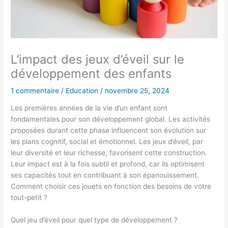
L’impact des jeux d’éveil sur le
développement des enfants
1 commentaire
/
Education
/
novembre 25, 2024
Les premières années de la vie d’un enfant sont
fondamentales pour son développement global. Les activités
proposées durant cette phase influencent son évolution sur
les plans cognitif, social et émotionnel. Les jeux d’éveil, par
leur diversité et leur richesse, favorisent cette construction.
Leur impact est à la fois subtil et profond, car ils optimisent
ses capacités tout en contribuant à son épanouissement.
Comment choisir ces jouets en fonction des besoins de votre
tout-petit ?
Quel jeu d’éveil pour quel type de développement ?