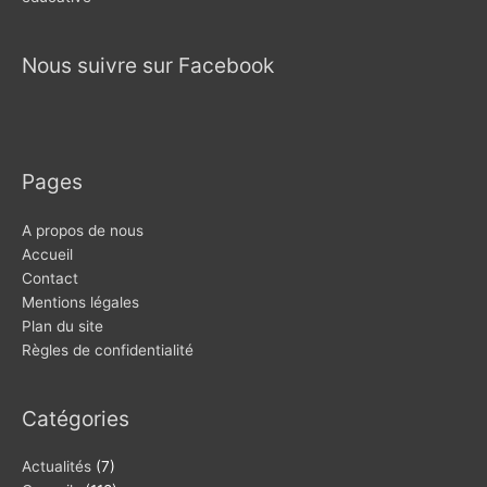
Nous suivre sur Facebook
Pages
A propos de nous
Accueil
Contact
Mentions légales
Plan du site
Règles de confidentialité
Catégories
Actualités
(7)