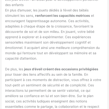
des enfants
En plus d’amuser, les jouets dédiés à l’éveil des bébés
stimulent les sens,
renforcent les capacités motrices
et
encouragent l’apprentissage autonome. Ces activités,
adaptées à chaque étape de la croissance, favorisent la
découverte de soi et de son milieu. En jouant, votre bébé
apprend à explorer et à expérimenter. Ces expériences
sensorielles maximisent son développement cognitif et
émotionnel. Il acquiert ainsi une meilleure compréhension du
monde qui l’entoure tout en développant sa mémoire et sa
capacité d’attention.
De plus, les
jeux d’éveil créent des occasions privilégiées
pour tisser des liens affectifs au sein de la famille. En
participant à ces moments de distraction, vous offrez à votre
tout-petit un sentiment de sécurité et de complicité. Ces
interactions lui permettent de se sentir valorisé, ce qui
améliore sa confiance en lui et son bien-être. Sur le plan
social, ces activités ludiques enseignent des notions
essentielles comme le partage, la collaboration et le respect