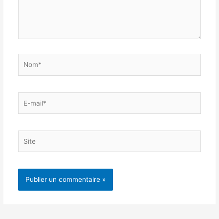
Nom*
E-
mail*
Site