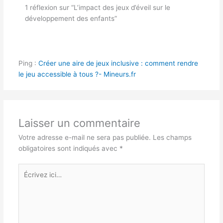
1 réflexion sur “L’impact des jeux d’éveil sur le
développement des enfants”
Ping :
Créer une aire de jeux inclusive : comment rendre
le jeu accessible à tous ?- Mineurs.fr
Laisser un commentaire
Votre adresse e-mail ne sera pas publiée.
Les champs
obligatoires sont indiqués avec
*
Écrivez
ici…