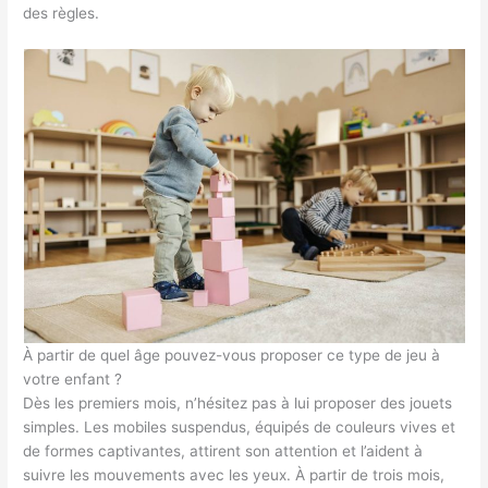
des règles.
À partir de quel âge pouvez-vous proposer ce type de jeu à
votre enfant ?
Dès les premiers mois, n’hésitez pas à lui proposer des jouets
simples. Les mobiles suspendus, équipés de couleurs vives et
de formes captivantes, attirent son attention et l’aident à
suivre les mouvements avec les yeux. À partir de trois mois,