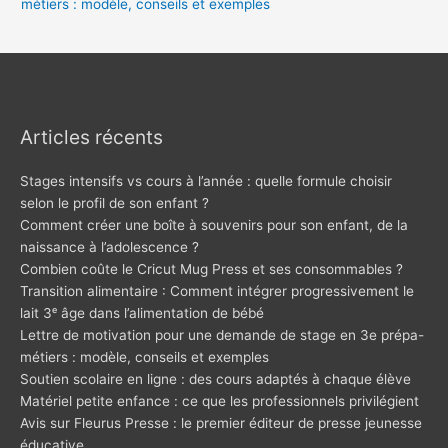
métiers : modèle, conseils et exemples
Articles récents
Stages intensifs vs cours à l’année : quelle formule choisir
selon le profil de son enfant ?
Comment créer une boîte à souvenirs pour son enfant, de la
naissance à l’adolescence ?
Combien coûte le Cricut Mug Press et ses consommables ?
Transition alimentaire : Comment intégrer progressivement le
lait 3ᵉ âge dans l’alimentation de bébé
Lettre de motivation pour une demande de stage en 3e prépa-
métiers : modèle, conseils et exemples
Soutien scolaire en ligne : des cours adaptés à chaque élève
Matériel petite enfance : ce que les professionnels privilégient
Avis sur Fleurus Presse : le premier éditeur de presse jeunesse
éducative