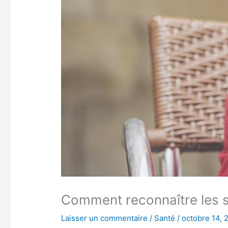
Comment reconnaître les si
Laisser un commentaire
/
Santé
/
octobre 14, 