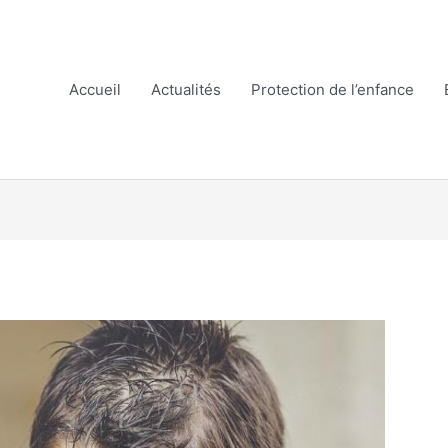
Accueil
Actualités
Protection de l’enfance