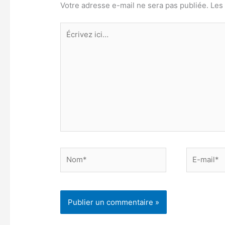
Votre adresse e-mail ne sera pas publiée.
Les
Écrivez
ici…
Nom*
E-
mail*