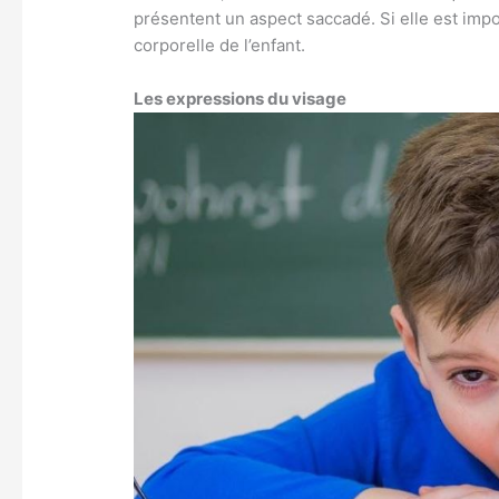
présentent un aspect saccadé. Si elle est impor
corporelle de l’enfant.
Les expressions du visage