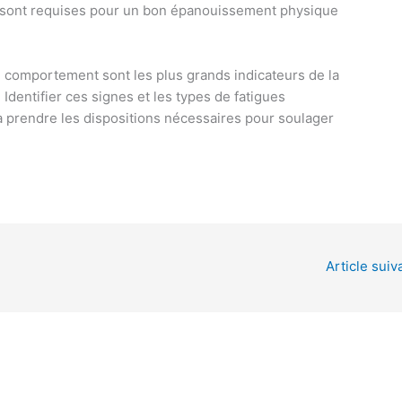
it sont requises pour un bon épanouissement physique
le comportement sont les plus grands indicateurs de la
. Identifier ces signes et les types de fatigues
 à prendre les dispositions nécessaires pour soulager
Article suiv