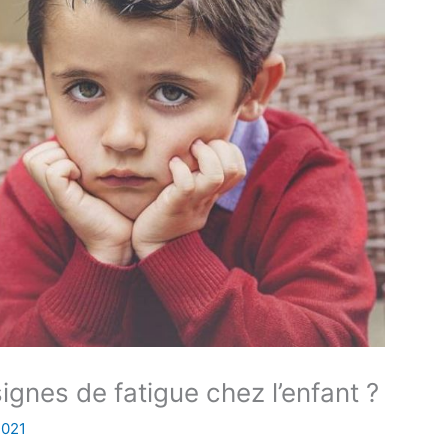
gnes de fatigue chez l’enfant ?
2021