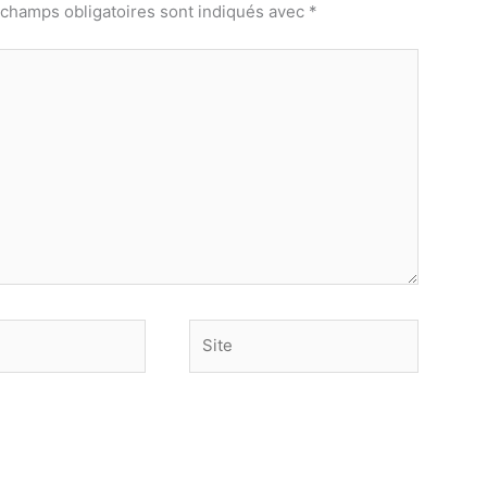
 champs obligatoires sont indiqués avec
*
Site