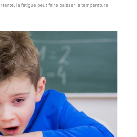
tante, la fatigue peut faire baisser la température