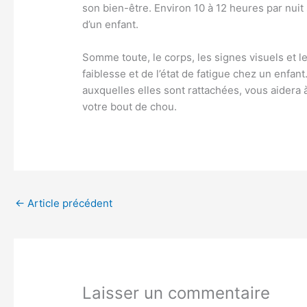
son bien-être. Environ 10 à 12 heures par nu
d’un enfant.
Somme toute, le corps, les signes visuels et 
faiblesse et de l’état de fatigue chez un enfant
auxquelles elles sont rattachées, vous aidera
votre bout de chou.
←
Article précédent
Laisser un commentaire