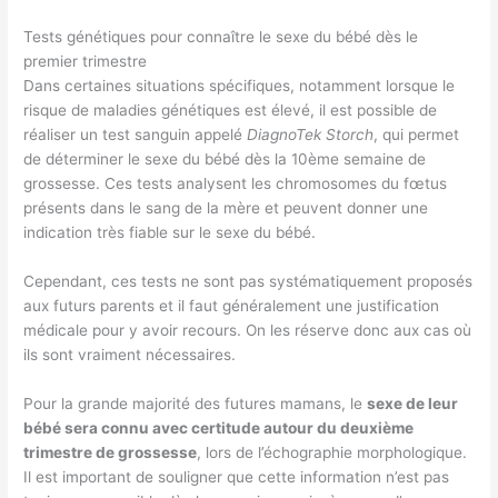
Tests génétiques pour connaître le sexe du bébé dès le
premier trimestre
Dans certaines situations spécifiques, notamment lorsque le
risque de maladies génétiques est élevé, il est possible de
réaliser un test sanguin appelé
DiagnoTek Storch
, qui permet
de déterminer le sexe du bébé dès la 10ème semaine de
grossesse. Ces tests analysent les chromosomes du fœtus
présents dans le sang de la mère et peuvent donner une
indication très fiable sur le sexe du bébé.
Cependant, ces tests ne sont pas systématiquement proposés
aux futurs parents et il faut généralement une justification
médicale pour y avoir recours. On les réserve donc aux cas où
ils sont vraiment nécessaires.
Pour la grande majorité des futures mamans, le
sexe de leur
bébé sera connu avec certitude autour du deuxième
trimestre de grossesse
, lors de l’échographie morphologique.
Il est important de souligner que cette information n’est pas