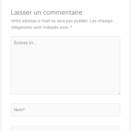
Laisser un commentaire
Votre adresse e-mail ne sera pas publiée.
Les champs
obligatoires sont indiqués avec
*
Écrivez
ici…
Nom*
E-