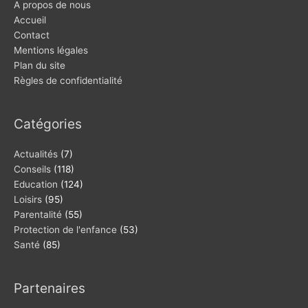
A propos de nous
Accueil
Contact
Mentions légales
Plan du site
Règles de confidentialité
Catégories
Actualités
(7)
Conseils
(118)
Education
(124)
Loisirs
(95)
Parentalité
(55)
Protection de l'enfance
(53)
Santé
(85)
Partenaires