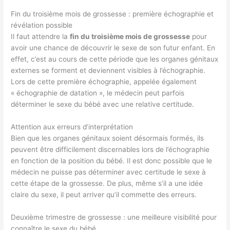
Fin du troisième mois de grossesse : première échographie et
révélation possible
Il faut attendre la
fin du troisième mois de grossesse
pour
avoir une chance de découvrir le sexe de son futur enfant. En
effet, c’est au cours de cette période que les organes génitaux
externes se forment et deviennent visibles à l’échographie.
Lors de cette première échographie, appelée également
« échographie de datation », le médecin peut parfois
déterminer le sexe du bébé avec une relative certitude.
Attention aux erreurs d’interprétation
Bien que les organes génitaux soient désormais formés, ils
peuvent être difficilement discernables lors de l’échographie
en fonction de la position du bébé. Il est donc possible que le
médecin ne puisse pas déterminer avec certitude le sexe à
cette étape de la grossesse. De plus, même s’il a une idée
claire du sexe, il peut arriver qu’il commette des erreurs.
Deuxième trimestre de grossesse : une meilleure visibilité pour
connaître le sexe du bébé