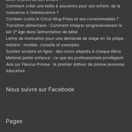
Comment créer une boîte à souvenirs pour son enfant, de la
naissance à l’adolescence ?
Combien coûte le Cricut Mug Press et ses consommables ?
Transition alimentaire : Comment intégrer progressivement le
lait 3ᵉ âge dans l’alimentation de bébé
Lettre de motivation pour une demande de stage en 3e prépa-
métiers : modèle, conseils et exemples
Soutien scolaire en ligne : des cours adaptés à chaque élève
Matériel petite enfance : ce que les professionnels privilégient
Avis sur Fleurus Presse : le premier éditeur de presse jeunesse
éducative
Nous suivre sur Facebook
Pages