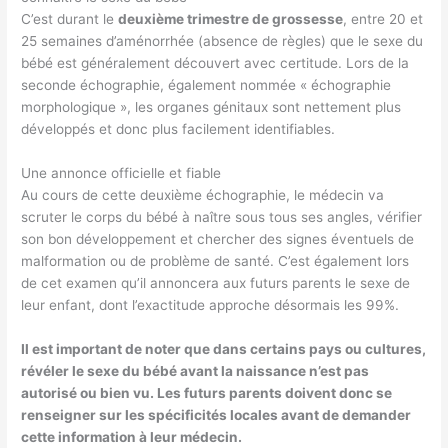
C’est durant le
deuxième trimestre de grossesse
, entre 20 et
25 semaines d’aménorrhée (absence de règles) que le sexe du
bébé est généralement découvert avec certitude. Lors de la
seconde échographie, également nommée « échographie
morphologique », les organes génitaux sont nettement plus
développés et donc plus facilement identifiables.
Une annonce officielle et fiable
Au cours de cette deuxième échographie, le médecin va
scruter le corps du bébé à naître sous tous ses angles, vérifier
son bon développement et chercher des signes éventuels de
malformation ou de problème de santé. C’est également lors
de cet examen qu’il annoncera aux futurs parents le sexe de
leur enfant, dont l’exactitude approche désormais les 99%.
Il est important de noter que dans certains pays ou cultures,
révéler le sexe du bébé avant la naissance n’est pas
autorisé ou bien vu. Les futurs parents doivent donc se
renseigner sur les spécificités locales avant de demander
cette information à leur médecin.