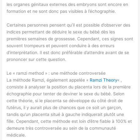
les organes génitaux externes des embryons sont encore en
formation et ne sont donc pas visibles à l’échographie.
Certaines personnes pensent qu’il est possible d’observer des
indices permettant de déduire le sexe du bébé dès les
premières semaines de grossesse. Cependant, ces signes sont
souvent trompeurs et peuvent conduire à des erreurs
d’interprétation. Il est donc préférable d’attendre avant de se
prononcer sur cette question.
Le « ramzi method » : une méthode controversée
La méthode Ramzi, également appelée «
Ramzi Theory
« ,
consiste à analyser la position du placenta lors de la première
échographie pour tenter de deviner le sexe du bébé. Selon
cette théorie, si le placenta se développe du côté droit de
l’utérus, il y aurait plus de chances que ce soit un garçon,
tandis qu’un placenta situé à gauche indiquerait plutôt une
fille. Cependant, cette méthode est loin d’être fiable à 100% et
demeure très controversée au sein de la communauté
médicale.