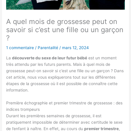
A quel mois de grossesse peut on
savoir si c’est une fille ou un garçon
?
1 commentaire
/
Parentalité
/
mars 12, 2024
La
découverte du sexe de leur futur bébé
est un moment
très attendu par les futurs parents. Mais à quel mois de
grossesse peut-on savoir si c’est une fille ou un garçon ? Dans
cet article, nous vous expliquerons tout sur les différentes
étapes de la grossesse où il est possible de connaître cette
information.
Première échographie et premier trimestre de grossesse : des
indices trompeurs
Durant les premières semaines de grossesse, il est
pratiquement impossible de déterminer avec certitude le sexe
de l’enfant à naître. En effet, au cours du
premier trimestre
,