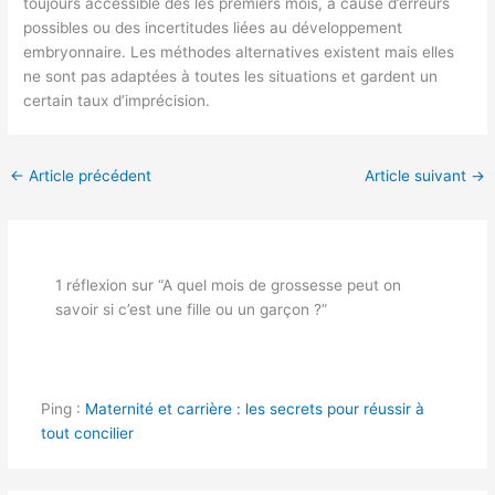
toujours accessible dès les premiers mois, à cause d’erreurs
possibles ou des incertitudes liées au développement
embryonnaire. Les méthodes alternatives existent mais elles
ne sont pas adaptées à toutes les situations et gardent un
certain taux d’imprécision.
←
Article précédent
Article suivant
→
1 réflexion sur “A quel mois de grossesse peut on
savoir si c’est une fille ou un garçon ?”
Ping :
Maternité et carrière : les secrets pour réussir à
tout concilier